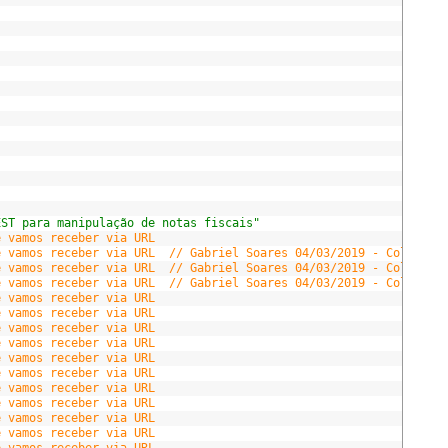
EST para manipulação de notas fiscais"
e vamos receber via URL
e vamos receber via URL  // Gabriel Soares 04/03/2019 - Colocado
e vamos receber via URL  // Gabriel Soares 04/03/2019 - Colocado
e vamos receber via URL  // Gabriel Soares 04/03/2019 - Colocado
e vamos receber via URL
e vamos receber via URL
e vamos receber via URL
e vamos receber via URL
e vamos receber via URL
e vamos receber via URL
e vamos receber via URL
e vamos receber via URL
e vamos receber via URL
e vamos receber via URL
e vamos receber via URL