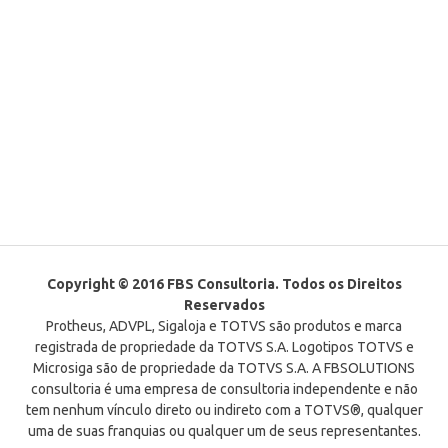
Copyright © 2016 FBS Consultoria. Todos os Direitos
Reservados
Protheus, ADVPL, Sigaloja e TOTVS são produtos e marca
registrada de propriedade da TOTVS S.A. Logotipos TOTVS e
Microsiga são de propriedade da TOTVS S.A. A FBSOLUTIONS
consultoria é uma empresa de consultoria independente e não
tem nenhum vínculo direto ou indireto com a TOTVS®, qualquer
uma de suas franquias ou qualquer um de seus representantes.