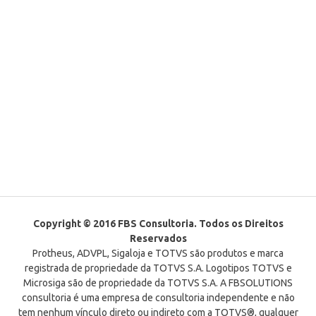
Copyright © 2016 FBS Consultoria. Todos os Direitos
Reservados
Protheus, ADVPL, Sigaloja e TOTVS são produtos e marca
registrada de propriedade da TOTVS S.A. Logotipos TOTVS e
Microsiga são de propriedade da TOTVS S.A. A FBSOLUTIONS
consultoria é uma empresa de consultoria independente e não
tem nenhum vínculo direto ou indireto com a TOTVS®, qualquer