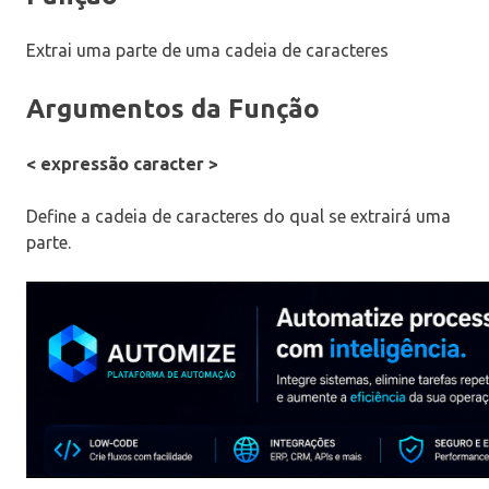
Extrai uma parte de uma cadeia de caracteres
Argumentos da Função
< expressão caracter >
Define a cadeia de caracteres do qual se extrairá uma
parte.