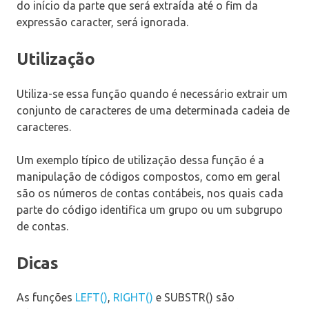
do início da parte que será extraída até o fim da
expressão caracter, será ignorada.
Utilização
Utiliza-se essa função quando é necessário extrair um
conjunto de caracteres de uma determinada cadeia de
caracteres.
Um exemplo típico de utilização dessa função é a
manipulação de códigos compostos, como em geral
são os números de contas contábeis, nos quais cada
parte do código identifica um grupo ou um subgrupo
de contas.
Dicas
As funções
LEFT()
,
RIGHT()
e SUBSTR() são