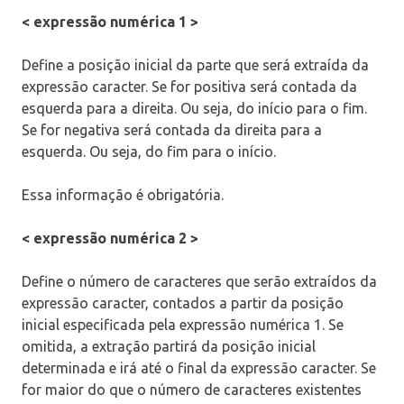
< expressão numérica 1 >
Define a posição inicial da parte que será extraída da
expressão caracter. Se for positiva será contada da
esquerda para a direita. Ou seja, do início para o fim.
Se for negativa será contada da direita para a
esquerda. Ou seja, do fim para o início.
Essa informação é obrigatória.
< expressão numérica 2 >
Define o número de caracteres que serão extraídos da
expressão caracter, contados a partir da posição
inicial especificada pela expressão numérica 1. Se
omitida, a extração partirá da posição inicial
determinada e irá até o final da expressão caracter. Se
for maior do que o número de caracteres existentes