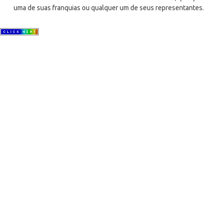
uma de suas franquias ou qualquer um de seus representantes.