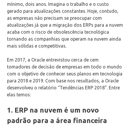
mínimo, dois anos. Imagina o trabalho e o custo
gerado para atualizações constantes. Hoje, contudo,
as empresas não precisam se preocupar com
atualizações já que a migração dos ERPs para a nuvem
acaba com o risco de obsolescência tecnológica
tornando as companhias que operam na nuvem ainda
mais sólidas e competitivas.
Em 2017, a Oracle entrevistou cerca de cem
tomadores de decisão de empresas em todo o mundo
com o objetivo de conhecer seus planos em tecnologia
para 2018 e 2019. Com base nos resultados, a Oracle
desenvolveu o relatório “Tendências ERP 2018”. Entre
elas temos:
1. ERP na nuvem é um novo
padrão para a área financeira