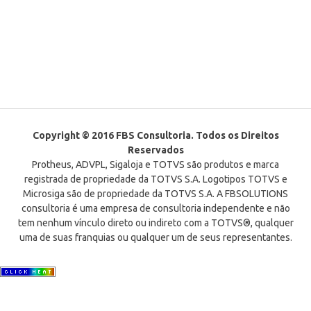
Copyright © 2016 FBS Consultoria. Todos os Direitos
Reservados
Protheus, ADVPL, Sigaloja e TOTVS são produtos e marca
registrada de propriedade da TOTVS S.A. Logotipos TOTVS e
Microsiga são de propriedade da TOTVS S.A. A FBSOLUTIONS
consultoria é uma empresa de consultoria independente e não
tem nenhum vínculo direto ou indireto com a TOTVS®, qualquer
uma de suas franquias ou qualquer um de seus representantes.