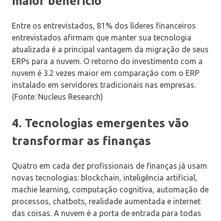
maior benefício
Entre os entrevistados, 81% dos líderes financeiros
entrevistados afirmam que manter sua tecnologia
atualizada é a principal vantagem da migração de seus
ERPs para a nuvem. O retorno do investimento com a
nuvem é 3.2 vezes maior em comparação com o ERP
instalado em servidores tradicionais nas empresas.
(Fonte: Nucleus Research)
4. Tecnologias emergentes vão
transformar as finanças
Quatro em cada dez profissionais de finanças já usam
novas tecnologias: blockchain, inteligência artificial,
machie learning, computação cognitiva, automação de
processos, chatbots, realidade aumentada e internet
das coisas. A nuvem é a porta de entrada para todas