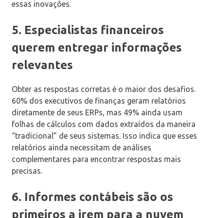
essas inovações.
5. Especialistas financeiros
querem entregar informações
relevantes
Obter as respostas corretas é o maior dos desafios.
60% dos executivos de finanças geram relatórios
diretamente de seus ERPs, mas 49% ainda usam
folhas de cálculos com dados extraídos da maneira
“tradicional” de seus sistemas. Isso indica que esses
relatórios ainda necessitam de análises
complementares para encontrar respostas mais
precisas.
6. Informes contábeis são os
primeiros a irem para a nuvem