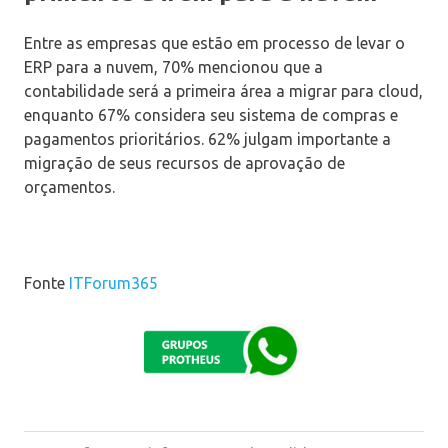
Entre as empresas que estão em processo de levar o
ERP para a nuvem, 70% mencionou que a
contabilidade será a primeira área a migrar para cloud,
enquanto 67% considera seu sistema de compras e
pagamentos prioritários. 62% julgam importante a
migração de seus recursos de aprovação de
orçamentos.
Fonte
ITForum365