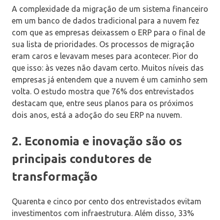
A complexidade da migração de um sistema financeiro
em um banco de dados tradicional para a nuvem fez
com que as empresas deixassem o ERP para o final de
sua lista de prioridades. Os processos de migração
eram caros e levavam meses para acontecer. Pior do
que isso: às vezes não davam certo. Muitos níveis das
empresas já entendem que a nuvem é um caminho sem
volta. O estudo mostra que 76% dos entrevistados
destacam que, entre seus planos para os próximos
dois anos, está a adoção do seu ERP na nuvem.
2. Economia e inovação são os
principais condutores de
transformação
Quarenta e cinco por cento dos entrevistados evitam
investimentos com infraestrutura. Além disso, 33%