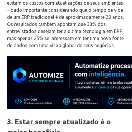
evitam os custos com atualizações de seus ambientes
– dado importante considerando que o tempo de vida
de um ERP tradicional é de aproximadamente 20 anos.
Os resultados também apontam que 33% dos
entrevistados desejam ter a última tecnologia em ERP
mas apenas 25% se interessam em ter uma nova fonte
de dados com uma visão global de seus negócios.
3. Estar sempre atualizado é o