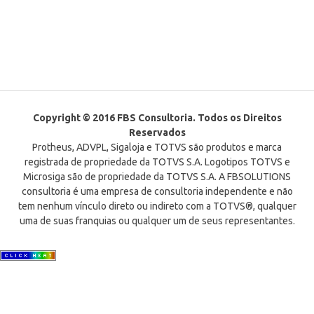
Copyright © 2016 FBS Consultoria. Todos os Direitos
Reservados
Protheus, ADVPL, Sigaloja e TOTVS são produtos e marca
registrada de propriedade da TOTVS S.A. Logotipos TOTVS e
Microsiga são de propriedade da TOTVS S.A. A FBSOLUTIONS
consultoria é uma empresa de consultoria independente e não
tem nenhum vínculo direto ou indireto com a TOTVS®, qualquer
uma de suas franquias ou qualquer um de seus representantes.