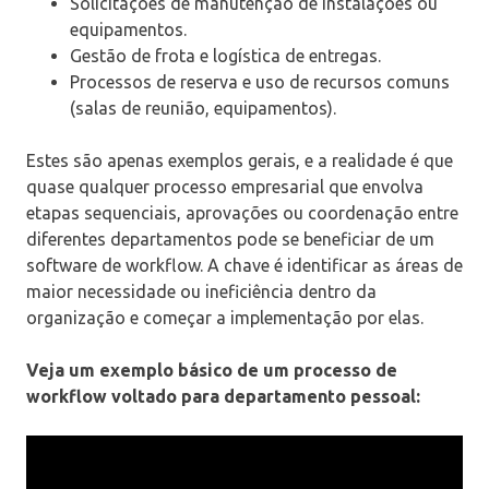
Solicitações de manutenção de instalações ou
equipamentos.
Gestão de frota e logística de entregas.
Processos de reserva e uso de recursos comuns
(salas de reunião, equipamentos).
Estes são apenas exemplos gerais, e a realidade é que
quase qualquer processo empresarial que envolva
etapas sequenciais, aprovações ou coordenação entre
diferentes departamentos pode se beneficiar de um
software de workflow. A chave é identificar as áreas de
maior necessidade ou ineficiência dentro da
organização e começar a implementação por elas.
Veja um exemplo básico de um processo de
workflow voltado para departamento pessoal: