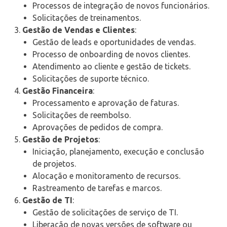
Processos de integração de novos funcionários.
Solicitações de treinamentos.
Gestão de Vendas e Clientes
:
Gestão de leads e oportunidades de vendas.
Processo de onboarding de novos clientes.
Atendimento ao cliente e gestão de tickets.
Solicitações de suporte técnico.
Gestão Financeira
:
Processamento e aprovação de faturas.
Solicitações de reembolso.
Aprovações de pedidos de compra.
Gestão de Projetos
:
Iniciação, planejamento, execução e conclusão
de projetos.
Alocação e monitoramento de recursos.
Rastreamento de tarefas e marcos.
Gestão de TI
:
Gestão de solicitações de serviço de TI.
Liberação de novas versões de software ou