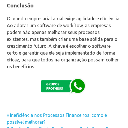
Conclusão
O mundo empresarial atual exige agilidade e eficiência.
Ao adotar um software de workflow, as empresas
podem não apenas melhorar seus processos
existentes, mas também criar uma base sólida para o
crescimento futuro. A chave é escolher o software
certo e garantir que ele seja implementado de forma
eficaz, para que todos na organização possam colher
os benefícios.
Previous
Ineficiência nos Processos Financeiros: como é
Navegação
possível melhorar?
Post: