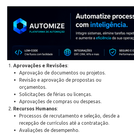
Aprovações e Revisões
:
Aprovação de documentos ou projetos.
Revisão e aprovação de propostas ou
orçamentos.
Solicitações de férias ou licenças.
Aprovações de compras ou despesas.
Recursos Humanos
:
Processos de recrutamento e seleção, desde a
recepção de currículos até a contratação.
Avaliações de desempenho.