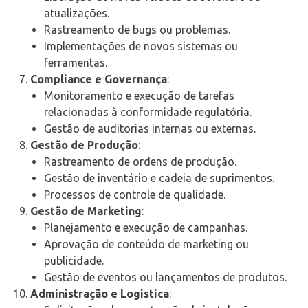
atualizações.
Rastreamento de bugs ou problemas.
Implementações de novos sistemas ou
ferramentas.
Compliance e Governança
:
Monitoramento e execução de tarefas
relacionadas à conformidade regulatória.
Gestão de auditorias internas ou externas.
Gestão de Produção
:
Rastreamento de ordens de produção.
Gestão de inventário e cadeia de suprimentos.
Processos de controle de qualidade.
Gestão de Marketing
:
Planejamento e execução de campanhas.
Aprovação de conteúdo de marketing ou
publicidade.
Gestão de eventos ou lançamentos de produtos.
Administração e Logística
: