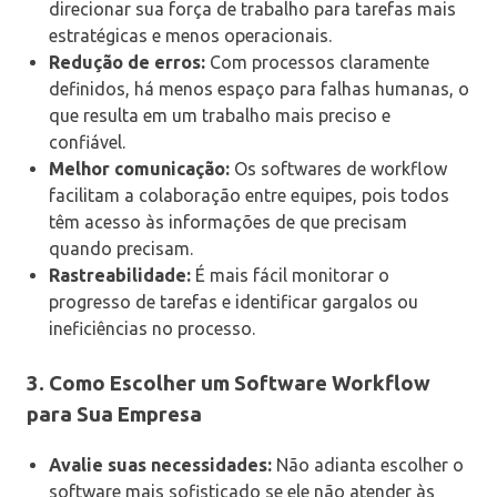
direcionar sua força de trabalho para tarefas mais
estratégicas e menos operacionais.
Redução de erros:
Com processos claramente
definidos, há menos espaço para falhas humanas, o
que resulta em um trabalho mais preciso e
confiável.
Melhor comunicação:
Os softwares de workflow
facilitam a colaboração entre equipes, pois todos
têm acesso às informações de que precisam
quando precisam.
Rastreabilidade:
É mais fácil monitorar o
progresso de tarefas e identificar gargalos ou
ineficiências no processo.
3. Como Escolher um Software Workflow
para Sua Empresa
Avalie suas necessidades:
Não adianta escolher o
software mais sofisticado se ele não atender às