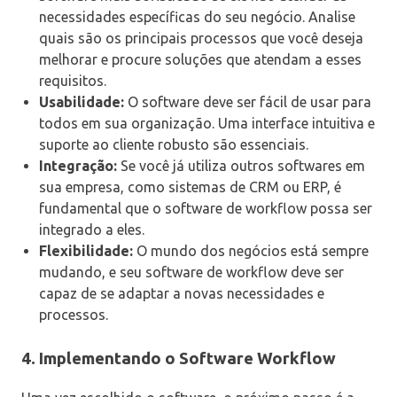
necessidades específicas do seu negócio. Analise
quais são os principais processos que você deseja
melhorar e procure soluções que atendam a esses
requisitos.
Usabilidade:
O software deve ser fácil de usar para
todos em sua organização. Uma interface intuitiva e
suporte ao cliente robusto são essenciais.
Integração:
Se você já utiliza outros softwares em
sua empresa, como sistemas de CRM ou ERP, é
fundamental que o software de workflow possa ser
integrado a eles.
Flexibilidade:
O mundo dos negócios está sempre
mudando, e seu software de workflow deve ser
capaz de se adaptar a novas necessidades e
processos.
4. Implementando o Software Workflow