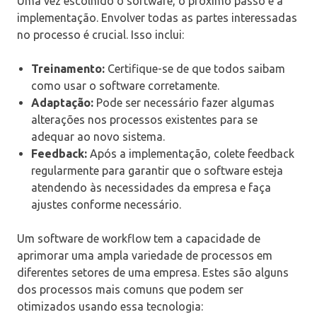
Uma vez escolhido o software, o próximo passo é a
implementação. Envolver todas as partes interessadas
no processo é crucial. Isso inclui:
Treinamento:
Certifique-se de que todos saibam
como usar o software corretamente.
Adaptação:
Pode ser necessário fazer algumas
alterações nos processos existentes para se
adequar ao novo sistema.
Feedback:
Após a implementação, colete feedback
regularmente para garantir que o software esteja
atendendo às necessidades da empresa e faça
ajustes conforme necessário.
Um software de workflow tem a capacidade de
aprimorar uma ampla variedade de processos em
diferentes setores de uma empresa. Estes são alguns
dos processos mais comuns que podem ser
otimizados usando essa tecnologia: