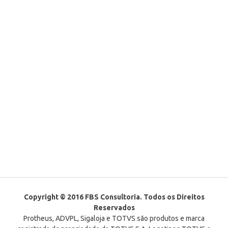
Copyright © 2016 FBS Consultoria. Todos os Direitos
Reservados
Protheus, ADVPL, Sigaloja e TOTVS são produtos e marca