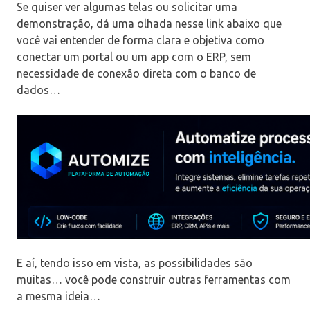
Se quiser ver algumas telas ou solicitar uma
demonstração, dá uma olhada nesse link abaixo que
você vai entender de forma clara e objetiva como
conectar um portal ou um app com o ERP, sem
necessidade de conexão direta com o banco de
dados…
E aí, tendo isso em vista, as possibilidades são
muitas… você pode construir outras ferramentas com
a mesma ideia…