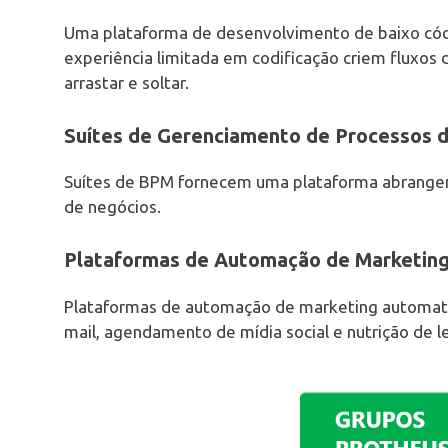
Uma plataforma de desenvolvimento de baixo cód
experiência limitada em codificação criem fluxos 
arrastar e soltar.
Suítes de Gerenciamento de Processos 
Suítes de BPM fornecem uma plataforma abrangen
de negócios.
Plataformas de Automação de Marketin
Plataformas de automação de marketing automati
mail, agendamento de mídia social e nutrição de l