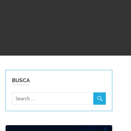
BUSCA