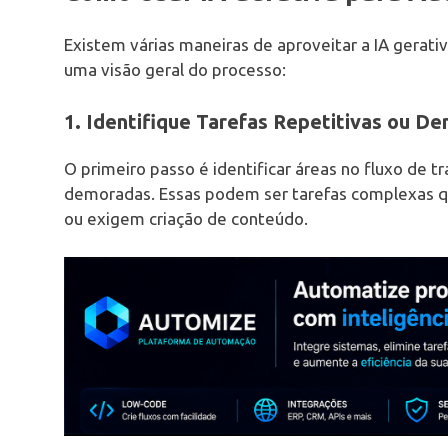
Existem várias maneiras de aproveitar a IA gerati
uma visão geral do processo:
1. Identifique Tarefas Repetitivas ou D
O primeiro passo é identificar áreas no fluxo de t
demoradas. Essas podem ser tarefas complexas 
ou exigem criação de conteúdo.