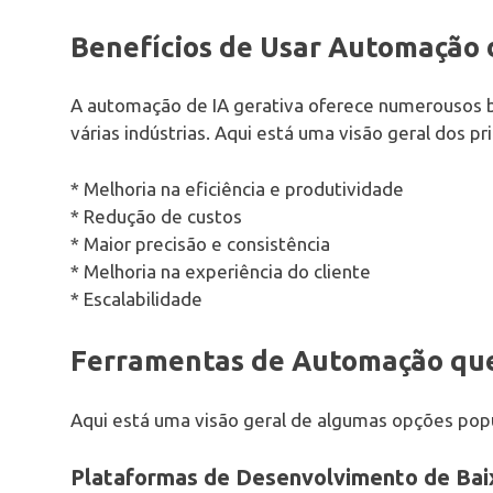
Benefícios de Usar Automação 
A automação de IA gerativa oferece numerousos 
várias indústrias. Aqui está uma visão geral dos pri
* Melhoria na eficiência e produtividade
* Redução de custos
* Maior precisão e consistência
* Melhoria na experiência do cliente
* Escalabilidade
Ferramentas de Automação que
Aqui está uma visão geral de algumas opções popu
Plataformas de Desenvolvimento de Ba