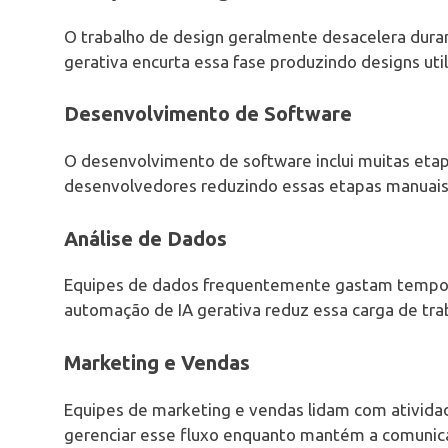
O trabalho de design geralmente desacelera durant
gerativa encurta essa fase produzindo designs uti
Desenvolvimento de Software
O desenvolvimento de software inclui muitas etap
desenvolvedores reduzindo essas etapas manuais
Análise de Dados
Equipes de dados frequentemente gastam tempo 
automação de IA gerativa reduz essa carga de tra
Marketing e Vendas
Equipes de marketing e vendas lidam com atividad
gerenciar esse fluxo enquanto mantém a comunic