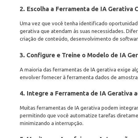
2. Escolha a Ferramenta de IA Gerativa 
Uma vez que você tenha identificado oportunidad
gerativa que atendam às suas necessidades. Dife
criação de conteúdo, desenvolvimento de softwar
3. Configure e Treine o Modelo de IA Ger
A maioria das ferramentas de IA gerativa exige al
envolver fornecer à ferramenta dados de amostra,
4. Integre a Ferramenta de IA Gerativa 
Muitas ferramentas de IA gerativa podem integrar
permitindo que você automatize tarefas diretamen
minimizando a interrupção.