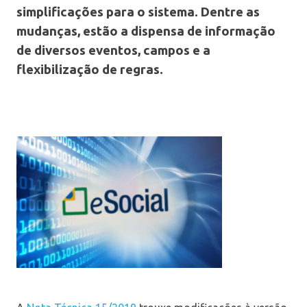
simplificações para o sistema. Dentre as
mudanças, estão a dispensa de informação
de diversos eventos, campos e a
flexibilização de regras.