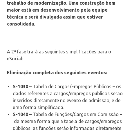
trabalho de modernização. Uma construção bem
maior está em desenvolvimento pela equipe
técnica e será divulgada assim que estiver
consolidada.
A 2ª fase trará as seguintes simplificações para o
eSocial:
Eliminação completa dos seguintes eventos:
S-1030
– Tabela de Cargos/Empregos Públicos – os
dados referentes a cargos/empregos públicos serão
inseridos diretamente no evento de admissão, e de
uma forma simplificada.
S-1040
– Tabela de Funções/Cargos em Comissão –
da mesma forma que a tabela de cargos/empregos
públicos, as funções serão informadas diretamente