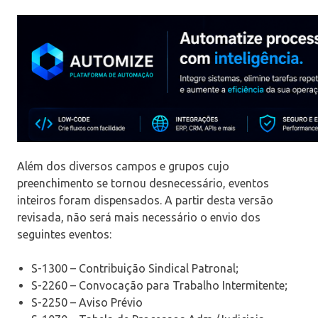
Além dos diversos campos e grupos cujo
preenchimento se tornou desnecessário, eventos
inteiros foram dispensados. A partir desta versão
revisada, não será mais necessário o envio dos
seguintes eventos:
S-1300 – Contribuição Sindical Patronal;
S-2260 – Convocação para Trabalho Intermitente;
S-2250 – Aviso Prévio