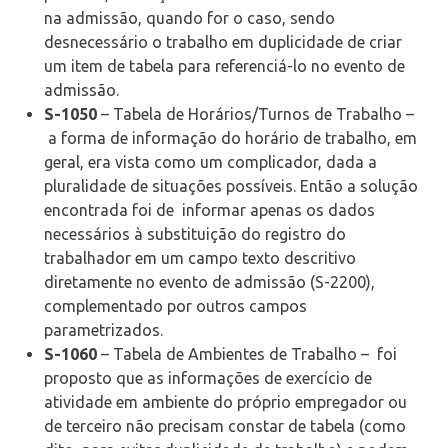
na admissão, quando for o caso, sendo
desnecessário o trabalho em duplicidade de criar
um item de tabela para referenciá-lo no evento de
admissão.
S-1050
– Tabela de Horários/Turnos de Trabalho –
a forma de informação do horário de trabalho, em
geral, era vista como um complicador, dada a
pluralidade de situações possíveis. Então a solução
encontrada foi de informar apenas os dados
necessários à substituição do registro do
trabalhador em um campo texto descritivo
diretamente no evento de admissão (S-2200),
complementado por outros campos
parametrizados.
S-1060
– Tabela de Ambientes de Trabalho – foi
proposto que as informações de exercício de
atividade em ambiente do próprio empregador ou
de terceiro não precisam constar de tabela (como