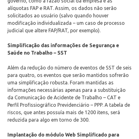
governo, como a razão social da empresa e as
alíquotas FAP e RAT. Assim, os dados não serão
solicitados ao usuário (salvo quando houver
modificação individualizada – um caso de processo
judicial que altere FAP/RAT, por exemplo).
Simplificação das informações de Segurança e
Saúde no Trabalho – SST
Além da redução do número de eventos de SST de seis
para quatro, os eventos que serão mantidos sofrerão
uma simplificação robusta. Foram mantidas as
informações necessárias apenas para a substituição
da Comunicação de Acidente de Trabalho – CAT e
Perfil Profissiográfico Previdenciário – PPP. A tabela de
riscos, que antes possuía mais de 1200 itens, será
reduzida para algo em torno de 300.
Implantação do módulo Web Simplificado para