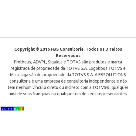
Copyright © 2016 FBS Consultoria. Todos os Direitos
Reservados
Protheus, ADVPL, Sigaloja e TOTVS são produtos e marca
registrada de propriedade da TOTVS S.A. Logotipos TOTVS e
Microsiga são de propriedade da TOTVS S.A. A FBSOLUTIONS
consultoria é uma empresa de consultoria independente e não
tem nenhum vínculo direto ou indireto com a TOTVS®, qualquer
uma de suas franquias ou qualquer um de seus representantes.