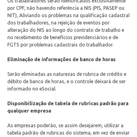
Os trabalhadores serão identificados exclusivamente
por CPF, não havendo referência a NIS (PIS, PASEP ou
NIT), Aliviando os problemas na qualificação cadastral
dos trabalhadores, na rejeição de eventos por
alteração do NIS ao longo do contrato de trabalho e
no recebimento de benefícios previdenciários e de
FGTS por problemas cadastrais do trabalhador.
Eliminação de informações de banco de horas
Serão eliminadas as naturezas de rubrica de crédito e
débito de banco de horas, e o controle deixará de ser
informado no eSocial.
Disponibilização de tabela de rubricas padrão para
qualquer empresa
As empresas poderão, se assim desejarem, utilizar a
tabela padrão de rubricas do sistema, em vez de enviar