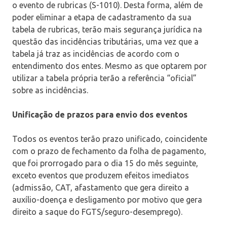
o evento de rubricas (S-1010). Desta forma, além de
poder eliminar a etapa de cadastramento da sua
tabela de rubricas, terão mais segurança jurídica na
questão das incidências tributárias, uma vez que a
tabela já traz as incidências de acordo com o
entendimento dos entes. Mesmo as que optarem por
utilizar a tabela própria terão a referência “oficial”
sobre as incidências.
Unificação de prazos para envio dos eventos
Todos os eventos terão prazo unificado, coincidente
com o prazo de fechamento da folha de pagamento,
que foi prorrogado para o dia 15 do mês seguinte,
exceto eventos que produzem efeitos imediatos
(admissão, CAT, afastamento que gera direito a
auxílio-doença e desligamento por motivo que gera
direito a saque do FGTS/seguro-desemprego).