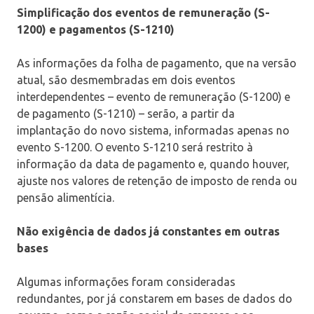
Simplificação dos eventos de remuneração (S-
1200) e pagamentos (S-1210)
As informações da folha de pagamento, que na versão
atual, são desmembradas em dois eventos
interdependentes – evento de remuneração (S-1200) e
de pagamento (S-1210) – serão, a partir da
implantação do novo sistema, informadas apenas no
evento S-1200. O evento S-1210 será restrito à
informação da data de pagamento e, quando houver,
ajuste nos valores de retenção de imposto de renda ou
pensão alimentícia.
Não exigência de dados já constantes em outras
bases
Algumas informações foram consideradas
redundantes, por já constarem em bases de dados do