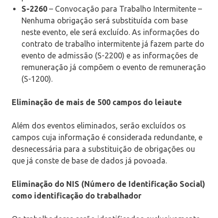
S-2260
– Convocação para Trabalho Intermitente –
Nenhuma obrigação será substituída com base
neste evento, ele será excluído. As informações do
contrato de trabalho intermitente já fazem parte do
evento de admissão (S-2200) e as informações de
remuneração já compõem o evento de remuneração
(S-1200).
Eliminação de mais de 500 campos do leiaute
Além dos eventos eliminados, serão excluídos os
campos cuja informação é considerada redundante, e
desnecessária para a substituição de obrigações ou
que já conste de base de dados já povoada.
Eliminação do NIS (Número de Identificação Social)
como identificação do trabalhador