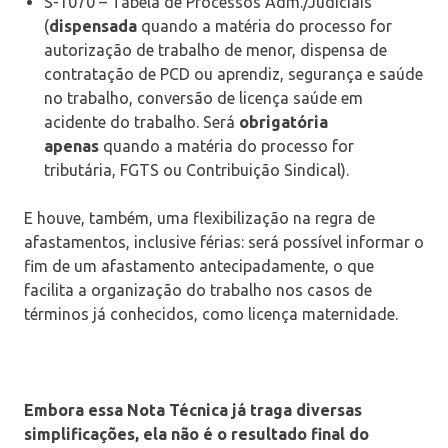
S-1070 – Tabela de Processos Adm./Judiciais
(
dispensada
quando a matéria do processo for
autorização de trabalho de menor, dispensa de
contratação de PCD ou aprendiz, segurança e saúde
no trabalho, conversão de licença saúde em
acidente do trabalho. Será
obrigatória
apenas
quando a matéria do processo for
tributária, FGTS ou Contribuição Sindical).
E houve, também, uma flexibilização na regra de
afastamentos, inclusive férias: será possível informar o
fim de um afastamento antecipadamente, o que
facilita a organização do trabalho nos casos de
términos já conhecidos, como licença maternidade.
Embora essa Nota Técnica já traga diversas
simplificações, ela não é o resultado final do