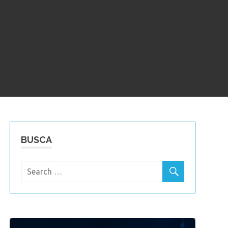
BUSCA