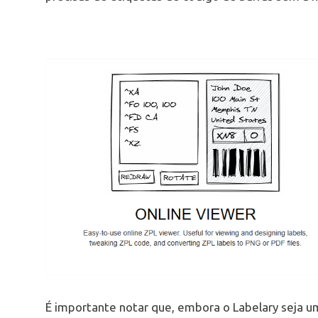
É importante notar que, embora o Labelary seja u