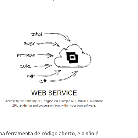
ma ferramenta de código aberto, ela não é