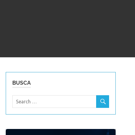
BUSCA