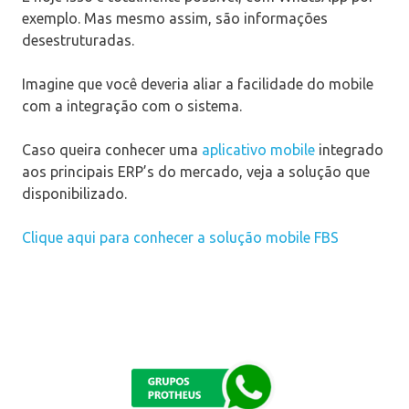
exemplo. Mas mesmo assim, são informações
desestruturadas.
Imagine que você deveria aliar a facilidade do mobile
com a integração com o sistema.
Caso queira conhecer uma
aplicativo mobile
integrado
aos principais ERP’s do mercado, veja a solução que
disponibilizado.
Clique aqui para conhecer a solução mobile FBS