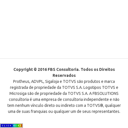
Copyright © 2016 FBS Consultoria. Todos os Direitos
Reservados
Protheus, ADVPL, Sigaloja e TOTVS são produtos e marca
registrada de propriedade da TOTVS S.A. Logotipos TOTVS e
Microsiga são de propriedade da TOTVS S.A. A FBSOLUTIONS
consultoria é uma empresa de consultoria independente e não
tem nenhum vínculo direto ou indireto com a TOTVS®, qualquer
uma de suas franquias ou qualquer um de seus representantes.