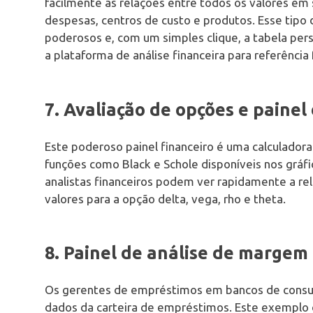
facilmente as relações entre todos os valores em
despesas, centros de custo e produtos. Esse tipo 
poderosos e, com um simples clique, a tabela pers
a plataforma de análise financeira para referência 
7. Avaliação de opções e painel
Este poderoso painel financeiro é uma calculado
funções como Black e Schole disponíveis nos gráfic
analistas financeiros podem ver rapidamente a rel
valores para a opção delta, vega, rho e theta.
8. Painel de análise de margem
Os gerentes de empréstimos em bancos de consum
dados da carteira de empréstimos. Este exemplo 