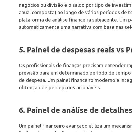
negócios ou divisão e o saldo por tipo de investim
anual composta) ao longo de vários períodos de 
plataforma de análise financeira subjacente. Um pa
automaticamente uma narrativa com base nas sele
5. Painel de despesas reais vs P
Os profissionais de finanças precisam entender 
previsão para um determinado período de tempo e
de despesa. Um painel financeiro moderno e integ
obtenção de percepções acionáveis.
6. Painel de análise de detalhe
Um painel financeiro avançado utiliza um mecanis