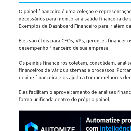
O painel financeiro é uma coleção e representação 
necessários para monitorar a saúde financeira de 
Exemplos de Dashboard Financeiro para ir além da 
Eles são úteis para CFOs, VPs, gerentes financei
desempenho financeiro de sua empresa.
Os painéis financeiros coletam, consolidam, ana
financeiros de vários sistemas e processos. Porta
equipe financeira e os ajuda a tomar melhores dec
Eles facilitam o aproveitamento de análises finan
forma unificada dentro do próprio painel.