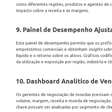
como diferentes regiões, produtos e agentes de 
impacto sobre a receita e as margens.
9. Painel de Desempenho Ajust
Este painel de desempenho permite que os profiss
empréstimos comerciais e obtenham
insights
sobr
líquido e o retorno sobre os ativos. Gráficos co
da utilização e exposição por região, indústria e cl
10. Dashboard Analítico de Ve
Os gerentes de negociação de moedas precisam de
volume, margem, receita e moeda de negociação. 
chave possam ser analisadas por segmento de cli