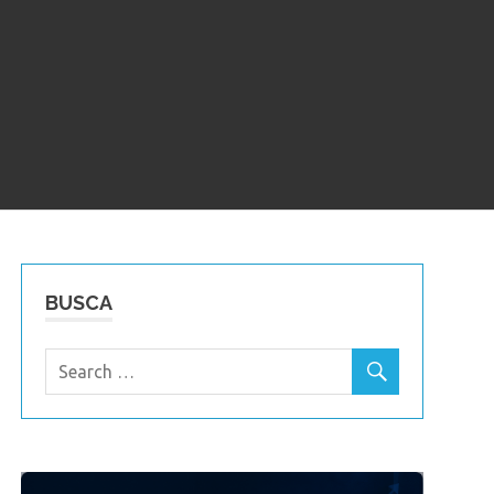
BUSCA