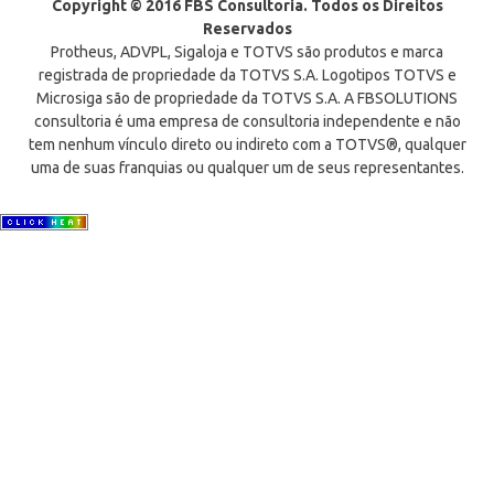
Copyright © 2016 FBS Consultoria. Todos os Direitos
Reservados
Protheus, ADVPL, Sigaloja e TOTVS são produtos e marca
registrada de propriedade da TOTVS S.A. Logotipos TOTVS e
Microsiga são de propriedade da TOTVS S.A. A FBSOLUTIONS
consultoria é uma empresa de consultoria independente e não
tem nenhum vínculo direto ou indireto com a TOTVS®, qualquer
uma de suas franquias ou qualquer um de seus representantes.