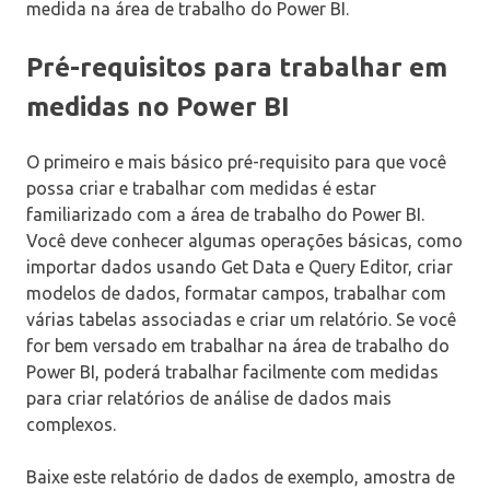
medida na área de trabalho do Power BI.
Pré-requisitos para trabalhar em
medidas no Power BI
O primeiro e mais básico pré-requisito para que você
possa criar e trabalhar com medidas é estar
familiarizado com a área de trabalho do Power BI.
Você deve conhecer algumas operações básicas, como
importar dados usando Get Data e Query Editor, criar
modelos de dados, formatar campos, trabalhar com
várias tabelas associadas e criar um relatório. Se você
for bem versado em trabalhar na área de trabalho do
Power BI, poderá trabalhar facilmente com medidas
para criar relatórios de análise de dados mais
complexos.
Baixe este relatório de dados de exemplo, amostra de