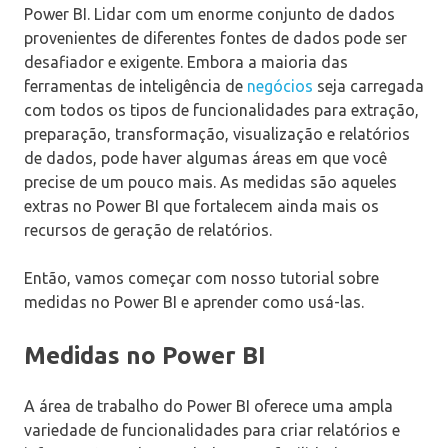
Power BI. Lidar com um enorme conjunto de dados
provenientes de diferentes fontes de dados pode ser
desafiador e exigente. Embora a maioria das
ferramentas de inteligência de
negócios
seja carregada
com todos os tipos de funcionalidades para extração,
preparação, transformação, visualização e relatórios
de dados, pode haver algumas áreas em que você
precise de um pouco mais. As medidas são aqueles
extras no Power BI que fortalecem ainda mais os
recursos de geração de relatórios.
Então, vamos começar com nosso tutorial sobre
medidas no Power BI e aprender como usá-las.
Medidas no Power BI
A área de trabalho do Power BI oferece uma ampla
variedade de funcionalidades para criar relatórios e