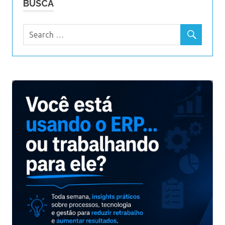
BUSCA