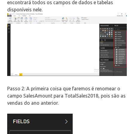
encontrará todos os campos de dados e tabelas
disponíveis nele.
Passo 2: A primeira coisa que faremos é renomear o
campo SalesAmount para TotalSales2018, pois são as
vendas do ano anterior.