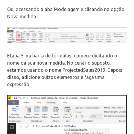
Ou, acessando a aba Modelagem e clicando na opção
Nova medida.
Etapa 5: na barra de fórmulas, comece digitando o
nome da sua nova medida. No cenário suposto,
estamos usando o nome ProjectedSales2019. Depois
disso, adicione outros elementos e faça uma
expressão.