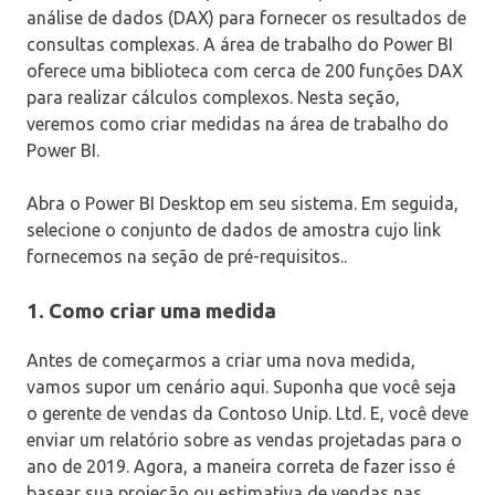
análise de dados (DAX) para fornecer os resultados de
consultas complexas. A área de trabalho do Power BI
oferece uma biblioteca com cerca de 200 funções DAX
para realizar cálculos complexos. Nesta seção,
veremos como criar medidas na área de trabalho do
Power BI.
Abra o Power BI Desktop em seu sistema. Em seguida,
selecione o conjunto de dados de amostra cujo link
fornecemos na seção de pré-requisitos..
1. Como criar uma medida
Antes de começarmos a criar uma nova medida,
vamos supor um cenário aqui. Suponha que você seja
o gerente de vendas da Contoso Unip. Ltd. E, você deve
enviar um relatório sobre as vendas projetadas para o
ano de 2019. Agora, a maneira correta de fazer isso é
basear sua projeção ou estimativa de vendas nas