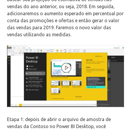
vendas do ano anterior, ou seja, 2018. Em seguida,
adicionaremos o aumento esperado em percentual por
conta das promoções e ofertas e então gerar o valor
das vendas para 2019. Faremos o novo valor das
vendas utilizando as medidas.
Etapa 1: depois de abrir o arquivo de amostra de
vendas da Contoso no Power BI Desktop, você