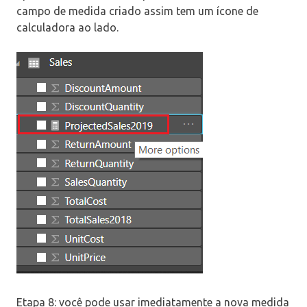
campo de medida criado assim tem um ícone de
calculadora ao lado.
Etapa 8: você pode usar imediatamente a nova medida