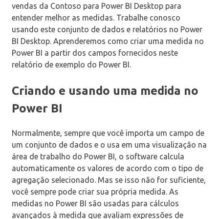
vendas da Contoso para Power BI Desktop para
entender melhor as medidas. Trabalhe conosco
usando este conjunto de dados e relatórios no Power
BI Desktop. Aprenderemos como criar uma medida no
Power BI a partir dos campos fornecidos neste
relatório de exemplo do Power BI.
Criando e usando uma medida no
Power BI
Normalmente, sempre que você importa um campo de
um conjunto de dados e o usa em uma visualização na
área de trabalho do Power BI, o software calcula
automaticamente os valores de acordo com o tipo de
agregação selecionado. Mas se isso não for suficiente,
você sempre pode criar sua própria medida. As
medidas no Power BI são usadas para cálculos
avançados à medida que avaliam expressões de