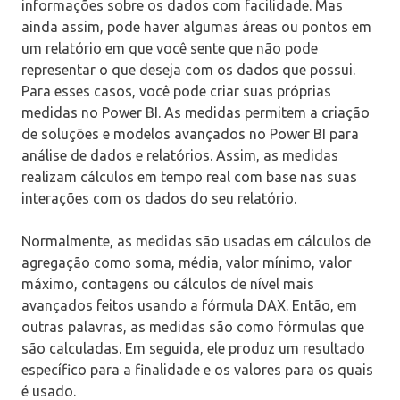
informações sobre os dados com facilidade. Mas
ainda assim, pode haver algumas áreas ou pontos em
um relatório em que você sente que não pode
representar o que deseja com os dados que possui.
Para esses casos, você pode criar suas próprias
medidas no Power BI. As medidas permitem a criação
de soluções e modelos avançados no Power BI para
análise de dados e relatórios. Assim, as medidas
realizam cálculos em tempo real com base nas suas
interações com os dados do seu relatório.
Normalmente, as medidas são usadas em cálculos de
agregação como soma, média, valor mínimo, valor
máximo, contagens ou cálculos de nível mais
avançados feitos usando a fórmula DAX. Então, em
outras palavras, as medidas são como fórmulas que
são calculadas. Em seguida, ele produz um resultado
específico para a finalidade e os valores para os quais
é usado.