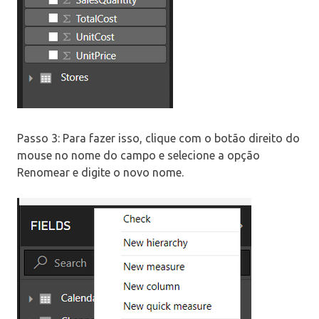
Passo 3: Para fazer isso, clique com o botão direito do
mouse no nome do campo e selecione a opção
Renomear e digite o novo nome.