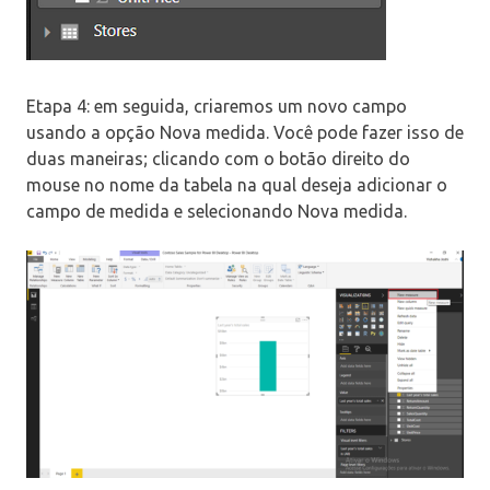
Etapa 4: em seguida, criaremos um novo campo
usando a opção Nova medida. Você pode fazer isso de
duas maneiras; clicando com o botão direito do
mouse no nome da tabela na qual deseja adicionar o
campo de medida e selecionando Nova medida.