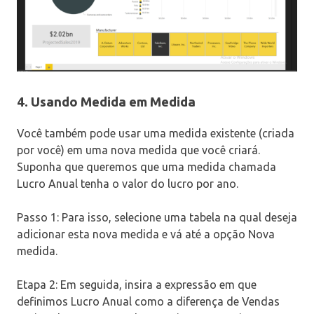
4. Usando Medida em Medida
Você também pode usar uma medida existente (criada
por você) em uma nova medida que você criará.
Suponha que queremos que uma medida chamada
Lucro Anual tenha o valor do lucro por ano.
Passo 1: Para isso, selecione uma tabela na qual deseja
adicionar esta nova medida e vá até a opção Nova
medida.
Etapa 2: Em seguida, insira a expressão em que
definimos Lucro Anual como a diferença de Vendas