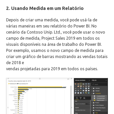
2. Usando Medida em um Relatório
Depois de criar uma medida, você pode usá-la de
várias maneiras em seu relatório do Power BI. No
cenário da Contoso Unip. Ltd., você pode usar o novo
campo de medida, Project Sales 2019 em todos os
visuais disponíveis na área de trabalho do Power BI.
Por exemplo, usamos o novo campo de medida para
criar um gráfico de barras mostrando as vendas totais
de 2018 e
vendas projetadas para 2019 em todos os países.