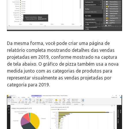
Da mesma forma, você pode criar uma página de
relatório completa mostrando detalhes das vendas
projetadas em 2019, conforme mostrado na captura
de tela abaixo. O gráfico de pizza também usa a nova
medida junto com as categorias de produtos para
representar visualmente as vendas projetadas por
categoria para 2019.