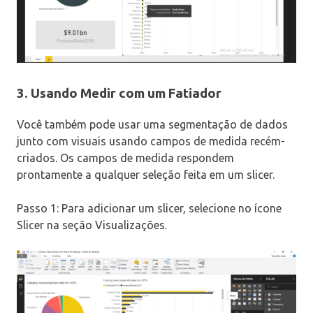
3. Usando Medir com um Fatiador
Você também pode usar uma segmentação de dados
junto com visuais usando campos de medida recém-
criados. Os campos de medida respondem
prontamente a qualquer seleção feita em um slicer.
Passo 1: Para adicionar um slicer, selecione no ícone
Slicer na seção Visualizações.