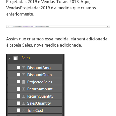
Projetadas 2019 e Vendas Totais 2018. Aqui,
VendasProjetadas2019 é a medida que criamos
anteriormente.
Assim que criarmos essa medida, ela será adicionada
à tabela Sales, nova medida adicionada.