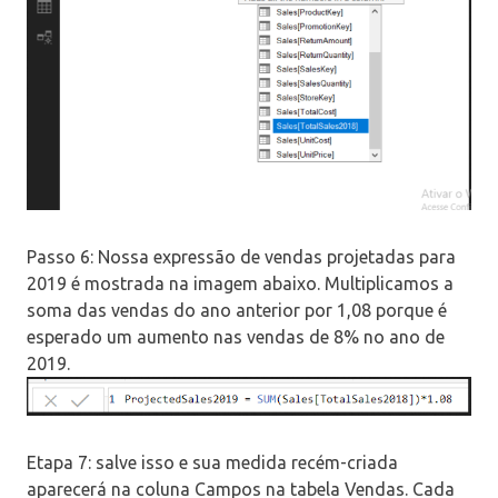
Passo 6: Nossa expressão de vendas projetadas para
2019 é mostrada na imagem abaixo. Multiplicamos a
soma das vendas do ano anterior por 1,08 porque é
esperado um aumento nas vendas de 8% no ano de
2019.
Etapa 7: salve isso e sua medida recém-criada
aparecerá na coluna Campos na tabela Vendas. Cada