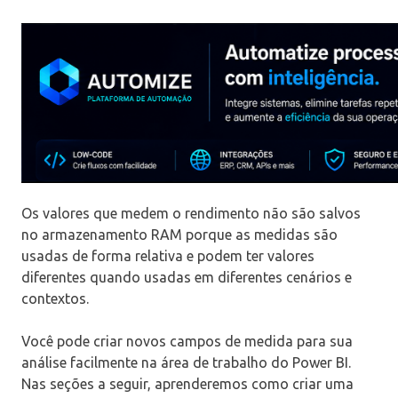
Os valores que medem o rendimento não são salvos
no armazenamento RAM porque as medidas são
usadas de forma relativa e podem ter valores
diferentes quando usadas em diferentes cenários e
contextos.
Você pode criar novos campos de medida para sua
análise facilmente na área de trabalho do Power BI.
Nas seções a seguir, aprenderemos como criar uma