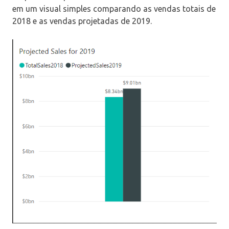
em um visual simples comparando as vendas totais de
2018 e as vendas projetadas de 2019.