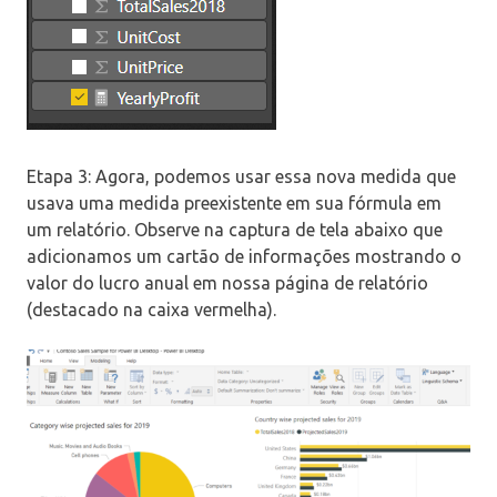
Etapa 3: Agora, podemos usar essa nova medida que
usava uma medida preexistente em sua fórmula em
um relatório. Observe na captura de tela abaixo que
adicionamos um cartão de informações mostrando o
valor do lucro anual em nossa página de relatório
(destacado na caixa vermelha).