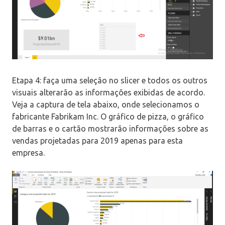
Etapa 4: faça uma seleção no slicer e todos os outros
visuais alterarão as informações exibidas de acordo.
Veja a captura de tela abaixo, onde selecionamos o
fabricante Fabrikam Inc. O gráfico de pizza, o gráfico
de barras e o cartão mostrarão informações sobre as
vendas projetadas para 2019 apenas para esta
empresa.