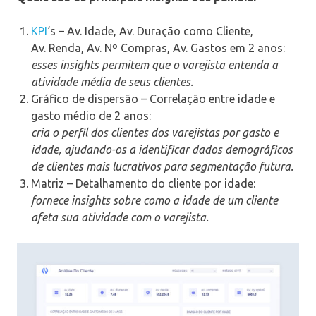
KPI
‘s – Av. Idade, Av. Duração como Cliente,
Av. Renda, Av. Nº Compras, Av. Gastos em 2 anos:
esses insights permitem que o varejista entenda a
atividade média de seus clientes.
Gráfico de dispersão – Correlação entre idade e
gasto médio de 2 anos:
cria o perfil dos clientes dos varejistas por gasto e
idade, ajudando-os a identificar dados demográficos
de clientes mais lucrativos para segmentação futura.
Matriz – Detalhamento do cliente por idade:
fornece insights sobre como a idade de um cliente
afeta sua atividade com o varejista.