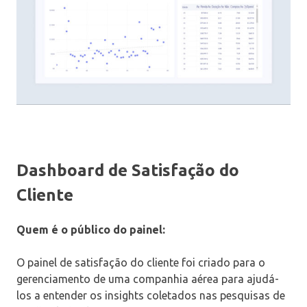
Dashboard de Satisfação do
Cliente
Quem é o público do painel:
O painel de satisfação do cliente foi criado para o
gerenciamento de uma companhia aérea para ajudá-
los a entender os insights coletados nas pesquisas de