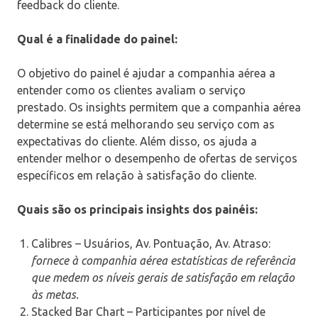
feedback do cliente.‍
Qual é a finalidade do painel:
O objetivo do painel é ajudar a companhia aérea a
entender como os clientes avaliam o serviço
prestado. Os insights permitem que a companhia aérea
determine se está melhorando seu serviço com as
expectativas do cliente. Além disso, os ajuda a
entender melhor o desempenho de ofertas de serviços
específicos em relação à satisfação do cliente.‍
Quais são os principais insights dos painéis:
Calibres – Usuários, Av. Pontuação, Av. Atraso:
fornece à companhia aérea estatísticas de referência
que medem os níveis gerais de satisfação em relação
às metas.
Stacked Bar Chart – Participantes por nível de