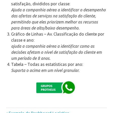
satisfação, divididos por classe:
Ajuda a companhia aérea a identificar o desempenho
das ofertas de serviços na satisfação do cliente,
permitindo que eles priorizem melhor os recursos
para áreas de alto/baixo desempenho.
Gráfico de Linhas – Av. Classificação do cliente por
classe e ano:
ajuda a companhia aérea a identificar como as
decisões afetam o nível de satisfação do cliente em
um período de 8 anos.
Tabela – Todas as estatísticas por ano:
Suporta o acima em um nível granular.