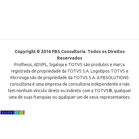
Copyright © 2016 FBS Consultoria. Todos os Direitos
Reservados
Protheus, ADVPL, Sigaloja e TOTVS são produtos e marca
registrada de propriedade da TOTVS S.A. Logotipos TOTVS e
Microsiga são de propriedade da TOTVS S.A. A FBSOLUTIONS
consultoria é uma empresa de consultoria independente e não
tem nenhum vínculo direto ou indireto com a TOTVS®, qualquer
uma de suas franquias ou qualquer um de seus representantes.