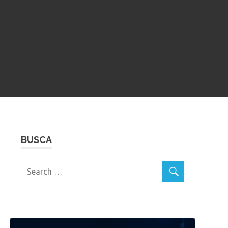
BUSCA