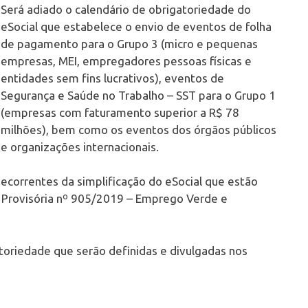
Será adiado o calendário de obrigatoriedade do
eSocial que estabelece o envio de eventos de folha
de pagamento para o Grupo 3 (micro e pequenas
empresas, MEI, empregadores pessoas físicas e
entidades sem fins lucrativos), eventos de
Segurança e Saúde no Trabalho – SST para o Grupo 1
(empresas com faturamento superior a R$ 78
milhões), bem como os eventos dos órgãos públicos
e organizações internacionais.
orrentes da simplificação do eSocial que estão
rovisória nº 905/2019 – Emprego Verde e
toriedade que serão definidas e divulgadas nos