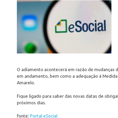
O adiamento acontecerá em razão de mudanças dec
em andamento, bem como a adequação à Medida P
Amarelo.
Fique ligado para saber das novas datas de obriga
próximos dias.
fonte:
Portal eSocial