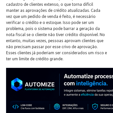
cadastro de clientes extenso, o que torna difícil
manter as aprovações de crédito atualizadas. Cada
vez que um pedido de venda é feito, é necessário
verificar o crédito e o estoque. Isso pode ser um
problema, pois o sistema pode barrar a geração da
nota fiscal se o cliente não tiver crédito disponível. No
entanto, muitas vezes, pessoas aprovam clientes que
não precisam passar por esse crivo de aprovação.
Esses clientes já poderiam ser considerados um risco e
ter um limite de crédito grande.