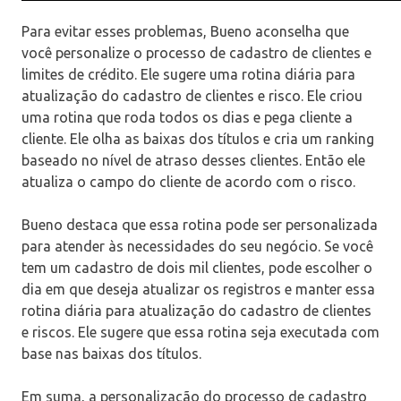
Para evitar esses problemas, Bueno aconselha que
você personalize o processo de cadastro de clientes e
limites de crédito. Ele sugere uma rotina diária para
atualização do cadastro de clientes e risco. Ele criou
uma rotina que roda todos os dias e pega cliente a
cliente. Ele olha as baixas dos títulos e cria um ranking
baseado no nível de atraso desses clientes. Então ele
atualiza o campo do cliente de acordo com o risco.
Bueno destaca que essa rotina pode ser personalizada
para atender às necessidades do seu negócio. Se você
tem um cadastro de dois mil clientes, pode escolher o
dia em que deseja atualizar os registros e manter essa
rotina diária para atualização do cadastro de clientes
e riscos. Ele sugere que essa rotina seja executada com
base nas baixas dos títulos.
Em suma, a personalização do processo de cadastro