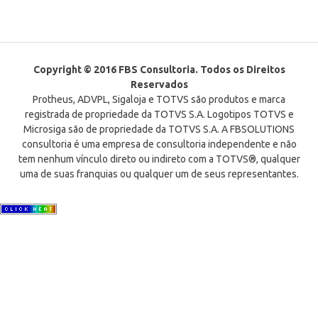
Copyright © 2016 FBS Consultoria. Todos os Direitos
Reservados
Protheus, ADVPL, Sigaloja e TOTVS são produtos e marca
registrada de propriedade da TOTVS S.A. Logotipos TOTVS e
Microsiga são de propriedade da TOTVS S.A. A FBSOLUTIONS
consultoria é uma empresa de consultoria independente e não
tem nenhum vínculo direto ou indireto com a TOTVS®, qualquer
uma de suas franquias ou qualquer um de seus representantes.