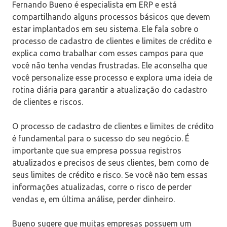
Fernando Bueno é especialista em ERP e está
compartilhando alguns processos básicos que devem
estar implantados em seu sistema. Ele fala sobre o
processo de cadastro de clientes e limites de crédito e
explica como trabalhar com esses campos para que
você não tenha vendas frustradas. Ele aconselha que
você personalize esse processo e explora uma ideia de
rotina diária para garantir a atualização do cadastro
de clientes e riscos.
O processo de cadastro de clientes e limites de crédito
é fundamental para o sucesso do seu negócio. É
importante que sua empresa possua registros
atualizados e precisos de seus clientes, bem como de
seus limites de crédito e risco. Se você não tem essas
informações atualizadas, corre o risco de perder
vendas e, em última análise, perder dinheiro.
Bueno sugere que muitas empresas possuem um