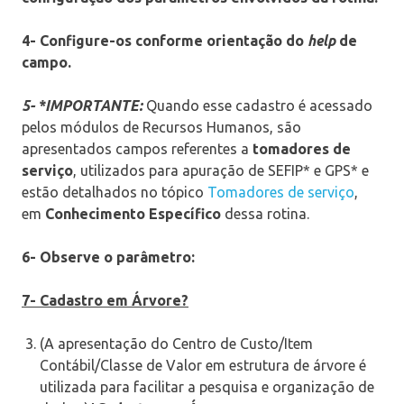
4- Configure-os conforme orientação do
help
de
campo.
5- *IMPORTANTE:
Quando esse cadastro é acessado
pelos módulos de Recursos Humanos, são
apresentados campos referentes a
tomadores de
serviço
, utilizados para apuração de SEFIP* e GPS* e
estão detalhados no tópico
Tomadores de serviço
,
em
Conhecimento Específico
dessa rotina.
6- Observe o parâmetro:
7- Cadastro em Árvore?
(A apresentação do Centro de Custo/Item
Contábil/Classe de Valor em estrutura de árvore é
utilizada para facilitar a pesquisa e organização de