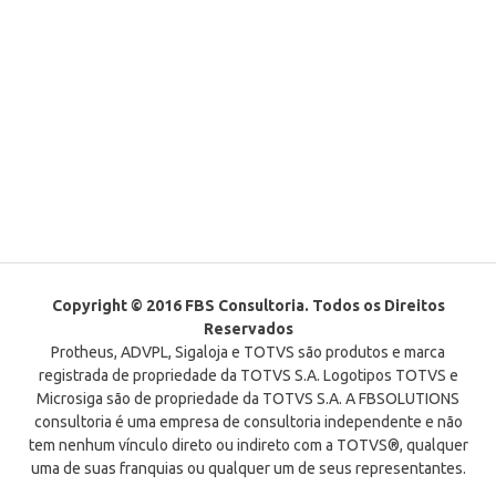
Copyright © 2016 FBS Consultoria. Todos os Direitos
Reservados
Protheus, ADVPL, Sigaloja e TOTVS são produtos e marca
registrada de propriedade da TOTVS S.A. Logotipos TOTVS e
Microsiga são de propriedade da TOTVS S.A. A FBSOLUTIONS
consultoria é uma empresa de consultoria independente e não
tem nenhum vínculo direto ou indireto com a TOTVS®, qualquer
uma de suas franquias ou qualquer um de seus representantes.