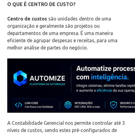
O QUE É CENTRO DE CUSTO?
Centro de custos
são unidades dentro de uma
organização e geralmente são projetos ou
departamentos de uma empresa. É uma maneira
eficiente de agrupar despesas e receitas, para uma
melhor análise de partes do negócio.
A Contabilidade Gerencial nos permite controlar até 3
níveis de custos, sendo estes pré-configurados de