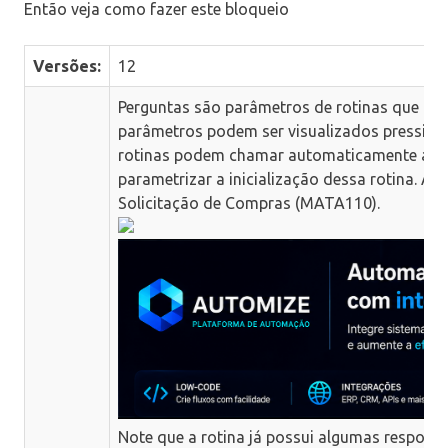
Então veja como fazer este bloqueio
Versões:
12
Perguntas são parâmetros de rotinas que pod
parâmetros podem ser visualizados pression
rotinas podem chamar automaticamente a tela 
parametrizar a inicialização dessa rotina. Ab
Solicitação de Compras (MATA110).
Note que a rotina já possui algumas respost