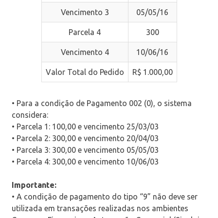
Vencimento 3
05/05/16
Parcela 4
300
Vencimento 4
10/06/16
Valor Total do Pedido
R$ 1.000,00
• Para a condição de Pagamento 002 (0), o sistema
considera:
• Parcela 1: 100,00 e vencimento 25/03/03
• Parcela 2: 300,00 e vencimento 20/04/03
• Parcela 3: 300,00 e vencimento 05/05/03
• Parcela 4: 300,00 e vencimento 10/06/03
Importante:
• A condição de pagamento do tipo “9” não deve ser
utilizada em transações realizadas nos ambientes