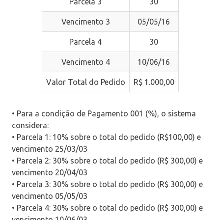
Parcela 3
30
Vencimento 3
05/05/16
Parcela 4
30
Vencimento 4
10/06/16
Valor Total do Pedido
R$ 1.000,00
• Para a condição de Pagamento 001 (%), o sistema
considera:
• Parcela 1: 10% sobre o total do pedido (R$100,00) e
vencimento 25/03/03
• Parcela 2: 30% sobre o total do pedido (R$ 300,00) e
vencimento 20/04/03
• Parcela 3: 30% sobre o total do pedido (R$ 300,00) e
vencimento 05/05/03
• Parcela 4: 30% sobre o total do pedido (R$ 300,00) e
vencimento 10/06/03