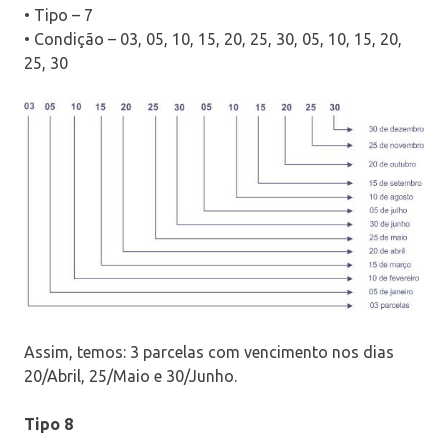
• Tipo – 7
• Condição – 03, 05, 10, 15, 20, 25, 30, 05, 10, 15, 20,
25, 30
Assim, temos: 3 parcelas com vencimento nos dias
20/Abril, 25/Maio e 30/Junho.
Tipo 8