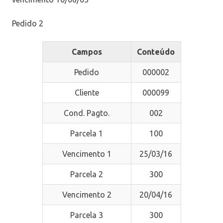
Pedido 2
Campos
Conteúdo
Pedido
000002
Cliente
000099
Cond. Pagto.
002
Parcela 1
100
Vencimento 1
25/03/16
Parcela 2
300
Vencimento 2
20/04/16
Parcela 3
300