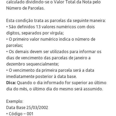
calculado dividindo-se o Valor Total da Nota pelo
Número de Parcelas.
Esta condição trata as parcelas da seguinte maneira:
• São definidos 13 valores numéricos com dois
dígitos, separados por vírgula;
• O primeiro valor numérico indica o número de
parcelas;
• Os demais devem ser utilizados para informar os
dias de vencimento das parcelas de janeiro a
dezembro sequencialmente;
• O vencimento da primeira parcela será a data
imediatamente posterior à data base.
Dica:
Quando o dia informado for superior ao último
dia do mês, o último dia do mesmo será assumido.
Exemplo:
Data Base 25/03/2002
• Código – 001