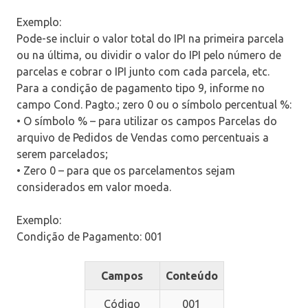
Exemplo:
Pode-se incluir o valor total do IPI na primeira parcela
ou na última, ou dividir o valor do IPI pelo número de
parcelas e cobrar o IPI junto com cada parcela, etc.
Para a condição de pagamento tipo 9, informe no
campo Cond. Pagto.; zero 0 ou o símbolo percentual %:
• O símbolo % – para utilizar os campos Parcelas do
arquivo de Pedidos de Vendas como percentuais a
serem parcelados;
• Zero 0 – para que os parcelamentos sejam
considerados em valor moeda.
Exemplo:
Condição de Pagamento: 001
Campos
Conteúdo
Código
001