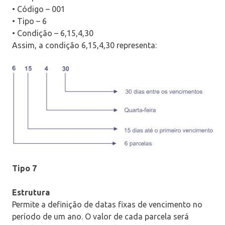
• Código – 001
• Tipo – 6
• Condição – 6,15,4,30
Assim, a condição 6,15,4,30 representa:
Tipo 7
Estrutura
Permite a definição de datas fixas de vencimento no
período de um ano. O valor de cada parcela será