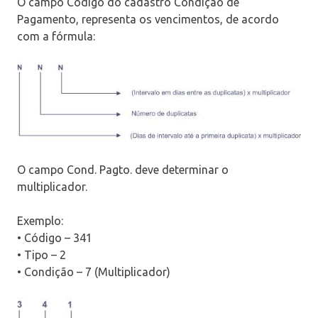
O campo Código do cadastro Condição de
Pagamento, representa os vencimentos, de acordo
com a fórmula:
O campo Cond. Pagto. deve determinar o
multiplicador.
Exemplo:
• Código – 341
• Tipo – 2
• Condição – 7 (Multiplicador)