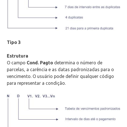
Tipo 3
Estrutura
O campo
Cond. Pagto
determina o número de
parcelas, a carência e as datas padronizadas para o
vencimento. O usuário pode definir qualquer código
para representar a condição.