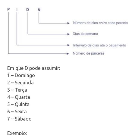
Em que D pode assumir:
1 – Domingo
2 – Segunda
3 – Terça
4 – Quarta
5 – Quinta
6 – Sexta
7 – Sábado
Exemplo: