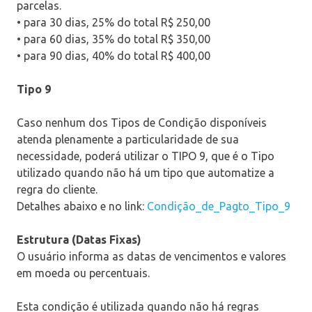
parcelas.
• para 30 dias, 25% do total R$ 250,00
• para 60 dias, 35% do total R$ 350,00
• para 90 dias, 40% do total R$ 400,00
Tipo 9
Caso nenhum dos Tipos de Condição disponíveis
atenda plenamente a particularidade de sua
necessidade, poderá utilizar o TIPO 9, que é o Tipo
utilizado quando não há um tipo que automatize a
regra do cliente.
Detalhes abaixo e no link:
Condição_de_Pagto_Tipo_9
Estrutura (Datas Fixas)
O usuário informa as datas de vencimentos e valores
em moeda ou percentuais.
Esta condição é utilizada quando não há regras