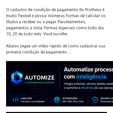
O cadastro de condição de pagamento do Protheus é
muito flexível e possui inúmeras formas de calcular os
títulos a receber ou a pagar. Parcelamentos,
pagamentos a vista, formas especiais como todo dia
10, 20 de todo mês. Você escolhe.
Abaixo segue um vídeo rápido de como cadastrar sua
primeira condição de pagamento…