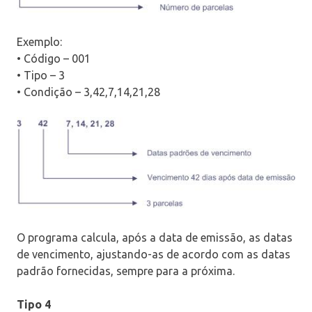
Exemplo:
• Código – 001
• Tipo – 3
• Condição – 3,42,7,14,21,28
O programa calcula, após a data de emissão, as datas
de vencimento, ajustando-as de acordo com as datas
padrão fornecidas, sempre para a próxima.
Tipo 4