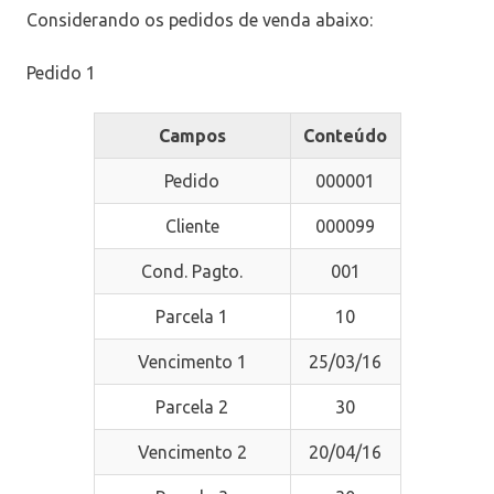
Considerando os pedidos de venda abaixo:
Pedido 1
Campos
Conteúdo
Pedido
000001
Cliente
000099
Cond. Pagto.
001
Parcela 1
10
Vencimento 1
25/03/16
Parcela 2
30
Vencimento 2
20/04/16