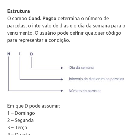
Estrutura
O campo
Cond. Pagto
determina o número de
parcelas, o intervalo de dias e o dia da semana para o
vencimento. O usuário pode definir qualquer código
para representar a condição.
Em que D pode assumir:
1 – Domingo
2 – Segunda
3 – Terça
4 – Quarta