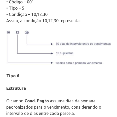
• Código – 001
• Tipo – 5
• Condição – 10,12,30
Assim, a condição 10,12,30 representa:
Tipo 6
Estrutura
O campo
Cond. Pagto
assume dias da semana
padronizados para o vencimento, considerando o
intervalo de dias entre cada parcela.