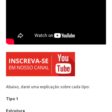
Abaixo, darei uma explicação sobre cada tipo:
Tipo 1
Estrutura