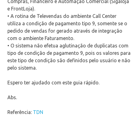
Compras, Financeiro e Automação Comercial (Sigaloja
e FrontLoja).
• A rotina de Televendas do ambiente Call Center
utiliza a condição de pagamento tipo 9, somente se o
pedido de vendas for gerado através de integração
com o ambiente Faturamento.
• O sistema não efetua aglutinação de duplicatas com
tipo de condição de pagamento 9, pois os valores para
este tipo de condição são definidos pelo usuário e não
pelo sistema.
Espero ter ajudado com este guia rápido.
Abs.
Referência:
TDN