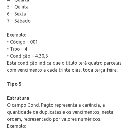
5 – Quinta
6 – Sexta
7 – Sábado
Exemplo:
• Código – 001
• Tipo – 4
• Condição – 4,30,3
Esta condição indica que o título terá quatro parcelas
com vencimento a cada trinta dias, toda terça-feira.
Tipo 5
Estrutura
O campo Cond. Pagto representa a carência, a
quantidade de duplicatas e os vencimentos, nesta
ordem, representado por valores numéricos.
Exemplo: