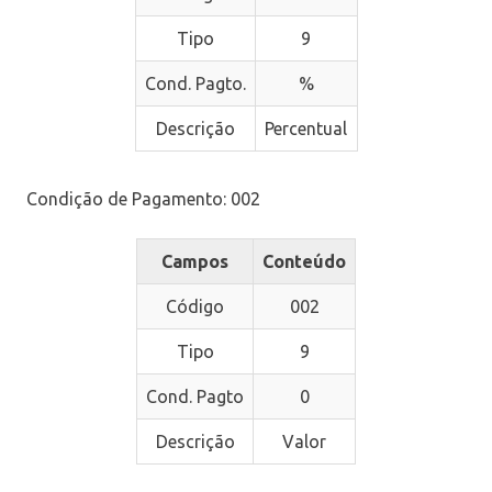
Tipo
9
Cond. Pagto.
%
Descrição
Percentual
Condição de Pagamento: 002
Campos
Conteúdo
Código
002
Tipo
9
Cond. Pagto
0
Descrição
Valor