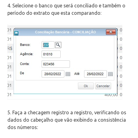
4. Selecione o banco que será conciliado e também o
período do extrato que esta comparando:
5. Faça a checagem registro a registro, verificando os
dados do cabeçalho que vão exibindo a consistência
dos números: