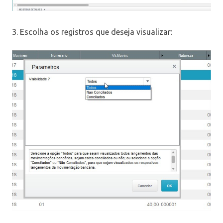
3. Escolha os registros que deseja visualizar: