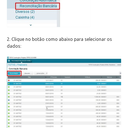
2. Clique no botão como abaixo para selecionar os
dados: