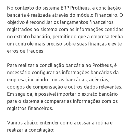
No contexto do sistema ERP Protheus, a conciliação
bancária é realizada através do módulo Financeiro. O
objetivo é reconciliar os lançamentos financeiros
registrados no sistema com as informações contidas
no extrato bancário, permitindo que a empresa tenha
um controle mais preciso sobre suas finanças e evite
erros ou fraudes.
Para realizar a conciliação bancária no Protheus, é
necessário configurar as informações bancárias da
empresa, incluindo contas bancárias, agências,
códigos de compensação e outros dados relevantes.
Em seguida, é possível importar o extrato bancário
para o sistema e comparar as informações com os
registros financeiros.
Vamos abaixo entender como acessar a rotina e
realizar a conciliação: