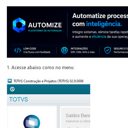
1. Acesse abaixo como no menu: