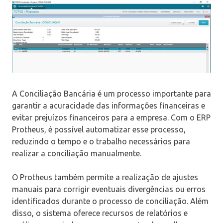
A Conciliação Bancária é um processo importante para
garantir a acuracidade das informações financeiras e
evitar prejuízos financeiros para a empresa. Com o ERP
Protheus, é possível automatizar esse processo,
reduzindo o tempo e o trabalho necessários para
realizar a conciliação manualmente.
O Protheus também permite a realização de ajustes
manuais para corrigir eventuais divergências ou erros
identificados durante o processo de conciliação. Além
disso, o sistema oferece recursos de relatórios e