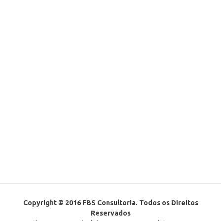
Copyright © 2016 FBS Consultoria. Todos os Direitos
Reservados