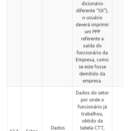
dicionário
diferente “SX”),
o usuário
deverá imprimir
um PPP
referente a
saída do
funcionário da
Empresa, como
se este fosse
demitido da
empresa.
Dados do setor
por onde o
funcionário já
trabalhou,
obtido da
Dados
tabela CTT,