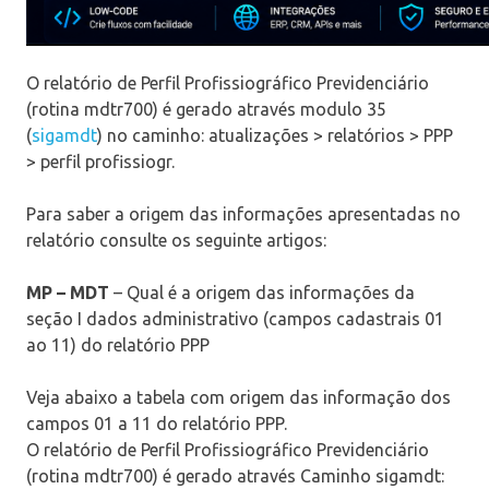
O relatório de Perfil Profissiográfico Previdenciário
(rotina mdtr700) é gerado através modulo 35
(
sigamdt
) no caminho: atualizações > relatórios > PPP
> perfil profissiogr.
Para saber a origem das informações apresentadas no
relatório consulte os seguinte artigos:
MP – MDT
– Qual é a origem das informações da
seção I dados administrativo (campos cadastrais 01
ao 11) do relatório PPP
Veja abaixo a tabela com origem das informação dos
campos 01 a 11 do relatório PPP.
O relatório de Perfil Profissiográfico Previdenciário
(rotina mdtr700) é gerado através Caminho sigamdt: