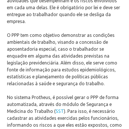
atividades que desempenham e os riscos envolvidos
em cada uma delas. Ele é obrigatório por lei e deve ser
entregue ao trabalhador quando ele se desliga da
empresa.
O PPP tem como objetivo demonstrar as condições
ambientais de trabalho, visando a concessão de
aposentadoria especial, caso o trabalhador se
enquadre em alguma das atividades previstas na
legislação previdenciária. Além disso, ele serve como
fonte de informação para estudos epidemiológicos,
estatísticas e planejamento de políticas públicas
relacionadas à saúde e segurança do trabalho.
No sistema Protheus, é possível gerar o PPP de forma
automatizada, através do módulo de Segurança e
Medicina do Trabalho (
SST
). Para isso, é necessário
cadastrar as atividades exercidas pelos funcionários,
informando os riscos a que eles estão expostos, como