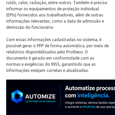
ruído, calor, radiação, entre outros. Também é preciso
informar os equipamentos de proteção individual
(EPIs) fornecidos aos trabalhadores, além de outras
informações relevantes, como a data de admissão e
demissão do funcionário.
Com essas informações cadastradas no sistema, é
possível gerar o PPP de forma automática, por meio de
relatórios disponibilizados pelo Protheus. O
documento é gerado em conformidade com as
normas e exigências do INSS, garantindo que as
informações estejam corretas e atualizadas.