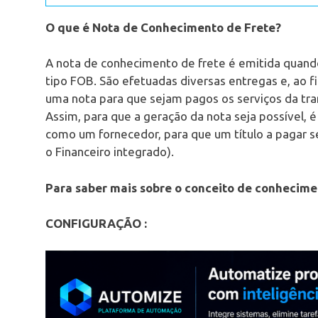
O que é Nota de Conhecimento de Frete?
A nota de conhecimento de frete é emitida quando
tipo FOB. São efetuadas diversas entregas e, ao f
uma nota para que sejam pagos os serviços da tra
Assim, para que a geração da nota seja possível, 
como um fornecedor, para que um título a pagar s
o Financeiro integrado).
Para saber mais sobre o conceito de conhecime
CONFIGURAÇÃO :