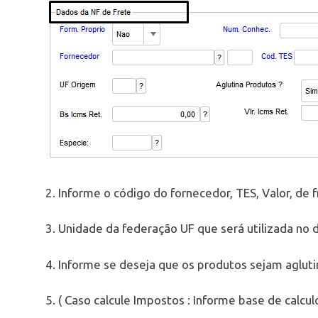
2. Informe o código do fornecedor, TES, Valor, de f
3. Unidade da federação UF que será utilizada no
4. Informe se deseja que os produtos sejam agluti
5. ( Caso calcule Impostos : Informe base de calcul