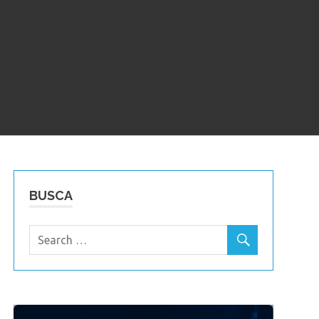
BUSCA