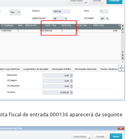
nota fiscal de entrada 000136 aparecerá da seguinte