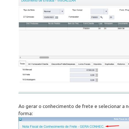
Ao gerar o conhecimento de frete e selecionar a 
forma: