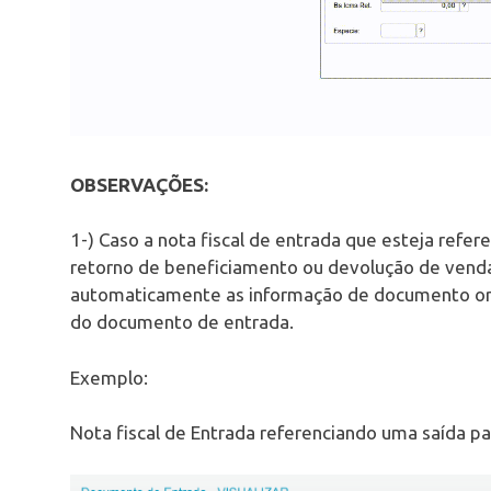
OBSERVAÇÕES:
1-) Caso a nota fiscal de entrada que esteja refe
retorno de beneficiamento ou devolução de vendas
automaticamente as informação de documento orig
do documento de entrada.
Exemplo:
Nota fiscal de Entrada referenciando uma saída p