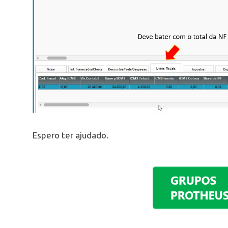
Espero ter ajudado.