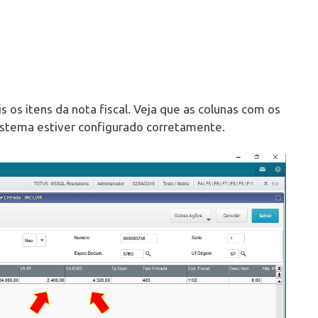
s os itens da nota fiscal. Veja que as colunas com os
sistema estiver configurado corretamente.