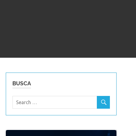
BUSCA