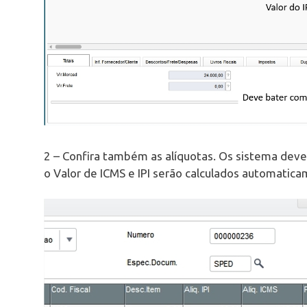
2 – Confira também as alíquotas. Os sistema deve 
o Valor de ICMS e IPI serão calculados automatica