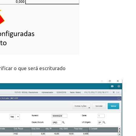
rificar o que será escriturado