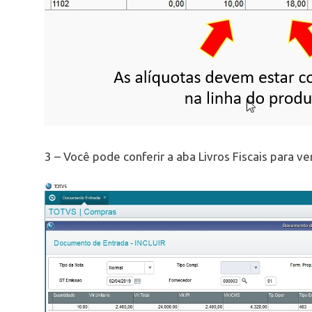
3 – Você pode conferir a aba Livros Fiscais para ve