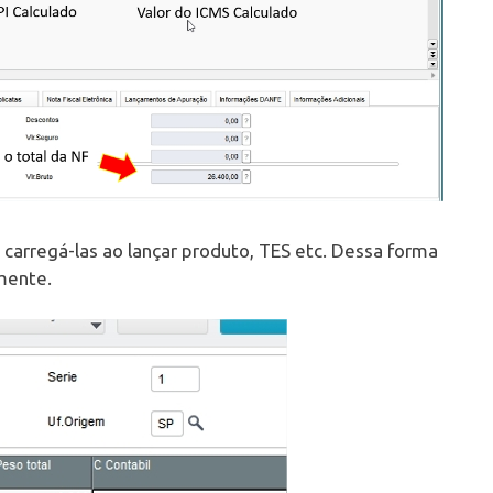
carregá-las ao lançar produto, TES etc. Dessa forma
mente.