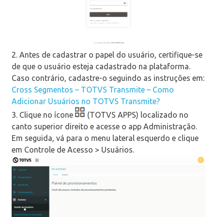
2. Antes de cadastrar o papel do usuário, certifique-se
de que o usuário esteja cadastrado na plataforma.
Caso contrário, cadastre-o seguindo as instruções em:
Cross Segmentos – TOTVS Transmite – Como
Adicionar Usuários no TOTVS Transmite?
3. Clique no ícone
(TOTVS APPS) localizado no
canto superior direito e acesse o app Administração.
Em seguida, vá para o menu lateral esquerdo e clique
em Controle de Acesso > Usuários.