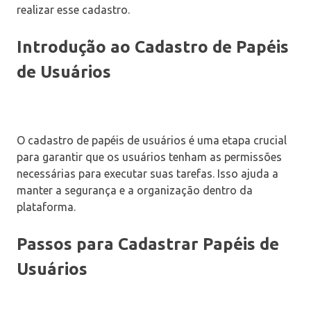
realizar esse cadastro.
Introdução ao Cadastro de Papéis
de Usuários
O cadastro de papéis de usuários é uma etapa crucial
para garantir que os usuários tenham as permissões
necessárias para executar suas tarefas. Isso ajuda a
manter a segurança e a organização dentro da
plataforma.
Passos para Cadastrar Papéis de
Usuários