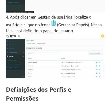
4. Após clicar em Gestão de usuários, localize o
usuário e clique no ícone
(Gerenciar Papéis). Nessa
tela, será definido o papel do usuário.
Definições dos Perfis e
Permissões