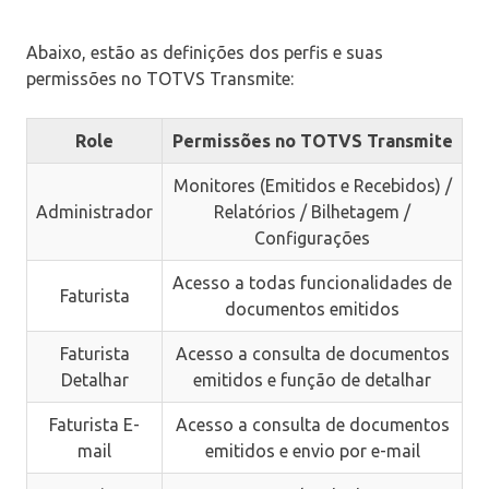
Abaixo, estão as definições dos perfis e suas
permissões no TOTVS Transmite:
Role
Permissões no TOTVS Transmite
Monitores (Emitidos e Recebidos) /
Administrador
Relatórios / Bilhetagem /
Configurações
Acesso a todas funcionalidades de
Faturista
documentos emitidos
Faturista
Acesso a consulta de documentos
Detalhar
emitidos e função de detalhar
Faturista E-
Acesso a consulta de documentos
mail
emitidos e envio por e-mail