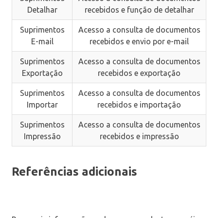
Detalhar
recebidos e função de detalhar
Suprimentos
Acesso a consulta de documentos
E-mail
recebidos e envio por e-mail
Suprimentos
Acesso a consulta de documentos
Exportação
recebidos e exportação
Suprimentos
Acesso a consulta de documentos
Importar
recebidos e importação
Suprimentos
Acesso a consulta de documentos
Impressão
recebidos e impressão
Referências adicionais