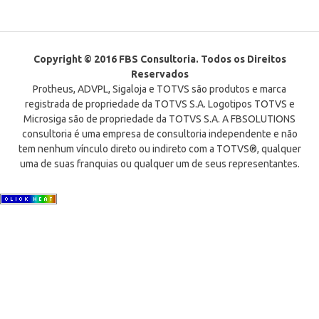
Copyright © 2016 FBS Consultoria. Todos os Direitos
Reservados
Protheus, ADVPL, Sigaloja e TOTVS são produtos e marca
registrada de propriedade da TOTVS S.A. Logotipos TOTVS e
Microsiga são de propriedade da TOTVS S.A. A FBSOLUTIONS
consultoria é uma empresa de consultoria independente e não
tem nenhum vínculo direto ou indireto com a TOTVS®, qualquer
uma de suas franquias ou qualquer um de seus representantes.