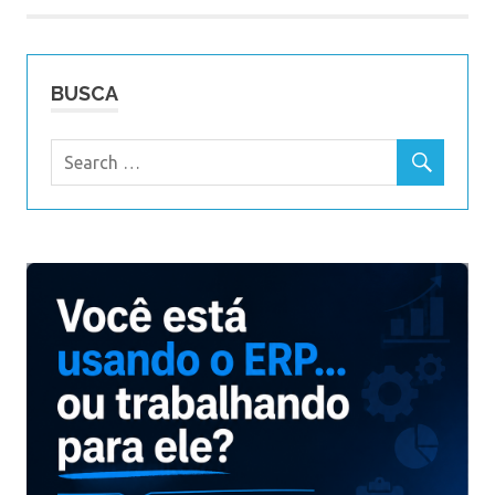
BUSCA