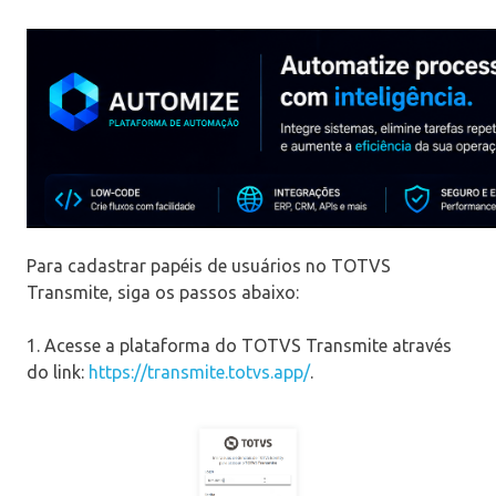
Para cadastrar papéis de usuários no TOTVS
Transmite, siga os passos abaixo:
1. Acesse a plataforma do TOTVS Transmite através
do link:
https://transmite.totvs.app/
.