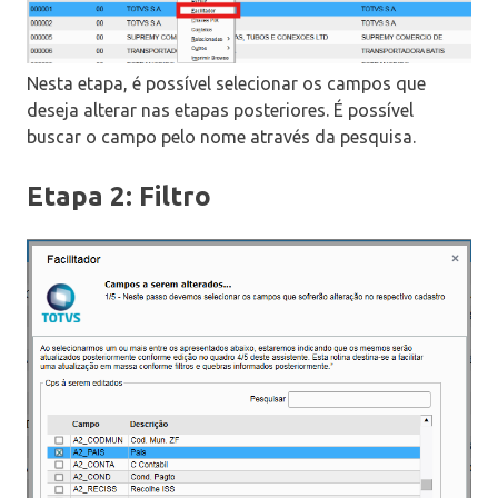
Nesta etapa, é possível selecionar os campos que
deseja alterar nas etapas posteriores. É possível
buscar o campo pelo nome através da pesquisa.
Etapa 2: Filtro