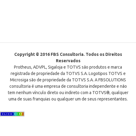
Copyright © 2016 FBS Consultoria. Todos os Direitos
Reservados
Protheus, ADVPL, Sigaloja e TOTVS são produtos e marca
registrada de propriedade da TOTVS S.A. Logotipos TOTVS e
Microsiga são de propriedade da TOTVS S.A. A FBSOLUTIONS
consultoria é uma empresa de consultoria independente e não
tem nenhum vínculo direto ou indireto com a TOTVS®, qualquer
uma de suas franquias ou qualquer um de seus representantes.