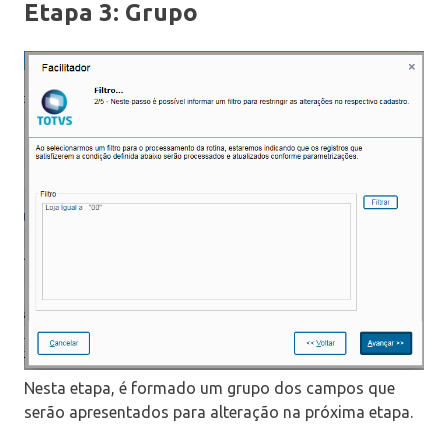
Etapa 3: Grupo
Nesta etapa, é formado um grupo dos campos que
serão apresentados para alteração na próxima etapa.