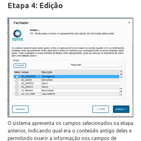
Etapa 4: Edição
O sistema apresenta os campos selecionados na etapa
anterior, indicando qual era o conteúdo antigo deles e
permitindo inserir a informação nos campos de