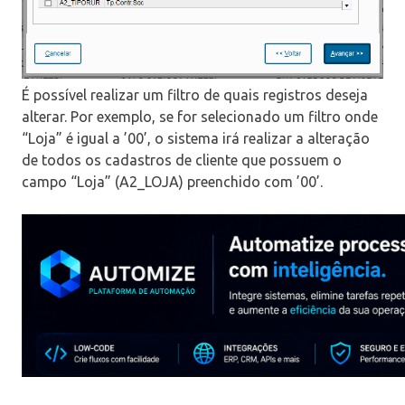
É possível realizar um filtro de quais registros deseja
alterar. Por exemplo, se for selecionado um filtro onde
“Loja” é igual a ’00’, o sistema irá realizar a alteração
de todos os cadastros de cliente que possuem o
campo “Loja” (A2_LOJA) preenchido com ’00’.