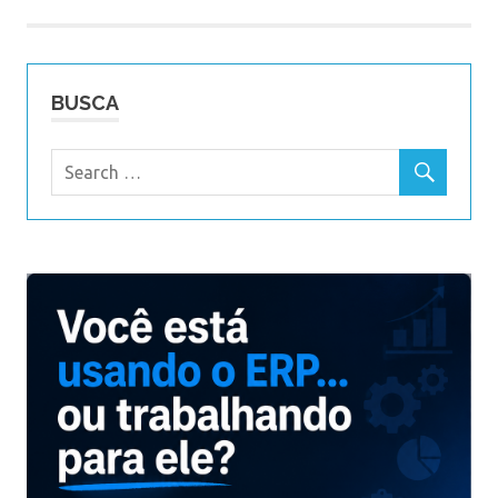
BUSCA