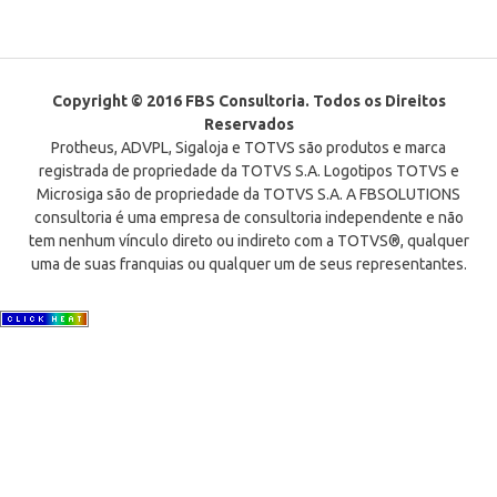
Copyright © 2016 FBS Consultoria. Todos os Direitos
Reservados
Protheus, ADVPL, Sigaloja e TOTVS são produtos e marca
registrada de propriedade da TOTVS S.A. Logotipos TOTVS e
Microsiga são de propriedade da TOTVS S.A. A FBSOLUTIONS
consultoria é uma empresa de consultoria independente e não
tem nenhum vínculo direto ou indireto com a TOTVS®, qualquer
uma de suas franquias ou qualquer um de seus representantes.