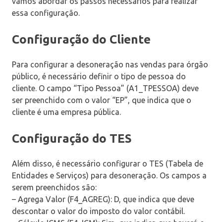
vamos abordar os passos necessários para realizar
essa configuração.
Configuração do Cliente
Para configurar a desoneração nas vendas para órgão
público, é necessário definir o tipo de pessoa do
cliente. O campo “Tipo Pessoa” (A1_TPESSOA) deve
ser preenchido com o valor “EP”, que indica que o
cliente é uma empresa pública.
Configuração do TES
Além disso, é necessário configurar o TES (Tabela de
Entidades e Serviços) para desoneração. Os campos a
serem preenchidos são:
– Agrega Valor (F4_AGREG): D, que indica que deve
descontar o valor do imposto do valor contábil.