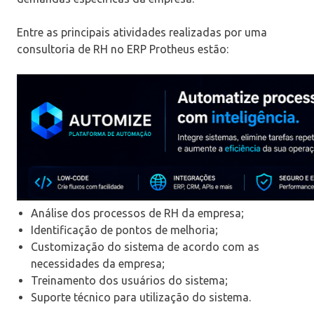
Entre as principais atividades realizadas por uma
consultoria de RH no ERP Protheus estão:
Análise dos processos de RH da empresa;
Identificação de pontos de melhoria;
Customização do sistema de acordo com as
necessidades da empresa;
Treinamento dos usuários do sistema;
Suporte técnico para utilização do sistema.