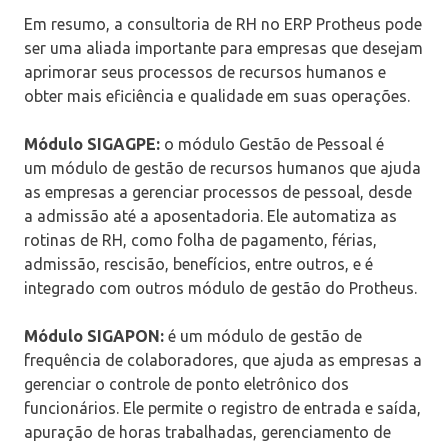
Em resumo, a consultoria de RH no ERP Protheus pode
ser uma aliada importante para empresas que desejam
aprimorar seus processos de recursos humanos e
obter mais eficiência e qualidade em suas operações.
Módulo SIGAGPE:
o módulo Gestão de Pessoal é
um módulo de gestão de recursos humanos que ajuda
as empresas a gerenciar processos de pessoal, desde
a admissão até a aposentadoria. Ele automatiza as
rotinas de RH, como folha de pagamento, férias,
admissão, rescisão, benefícios, entre outros, e é
integrado com outros módulo de gestão do Protheus.
Módulo SIGAPON:
é um módulo de gestão de
frequência de colaboradores, que ajuda as empresas a
gerenciar o controle de ponto eletrônico dos
funcionários. Ele permite o registro de entrada e saída,
apuração de horas trabalhadas, gerenciamento de