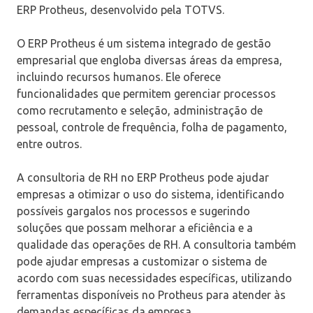
ERP Protheus, desenvolvido pela TOTVS.
O ERP Protheus é um sistema integrado de gestão
empresarial que engloba diversas áreas da empresa,
incluindo recursos humanos. Ele oferece
funcionalidades que permitem gerenciar processos
como recrutamento e seleção, administração de
pessoal, controle de frequência, folha de pagamento,
entre outros.
A consultoria de RH no ERP Protheus pode ajudar
empresas a otimizar o uso do sistema, identificando
possíveis gargalos nos processos e sugerindo
soluções que possam melhorar a eficiência e a
qualidade das operações de RH. A consultoria também
pode ajudar empresas a customizar o sistema de
acordo com suas necessidades específicas, utilizando
ferramentas disponíveis no Protheus para atender às
demandas específicas da empresa.