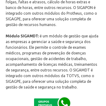
folgas, faltas e atrasos, cálculo de horas extras e
banco de horas, entre outros recursos. O SIGAPON é
integrado com outros módulos do Protheus, como o
SIGAGPE, para oferecer uma solução completa de
gestão de recursos humanos.
Módulo SIGAMDT:
é um módulo de gestão que ajuda
as empresas a gerenciar a saúde e segurança dos
funcionários. Ele permite o controle de exames
médicos, programas de prevenção de doenças
ocupacionais, gestão de acidentes de trabalho,
acompanhamento de licenças médicas, treinamentos
de segurança, entre outros recursos. O SIGAMDT é
integrado com outros módulos da TOTVS, como o
SIGAGPE, para oferecer uma solução completa de
gestão de saúde e segurança no trabalho.