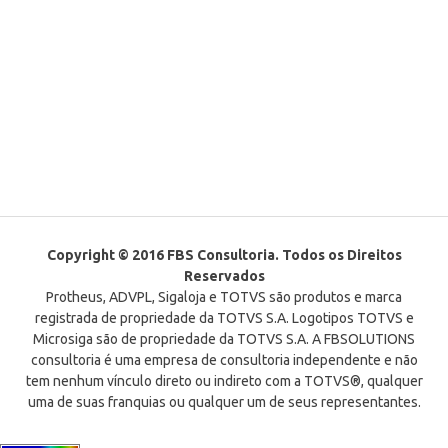
Copyright © 2016 FBS Consultoria. Todos os Direitos
Reservados
Protheus, ADVPL, Sigaloja e TOTVS são produtos e marca
registrada de propriedade da TOTVS S.A. Logotipos TOTVS e
Microsiga são de propriedade da TOTVS S.A. A FBSOLUTIONS
consultoria é uma empresa de consultoria independente e não
tem nenhum vínculo direto ou indireto com a TOTVS®, qualquer
uma de suas franquias ou qualquer um de seus representantes.