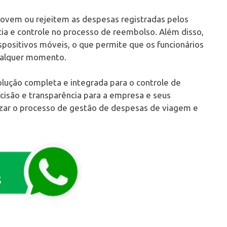
ovem ou rejeitem as despesas registradas pelos
cia e controle no processo de reembolso. Além disso,
positivos móveis, o que permite que os funcionários
qualquer momento.
lução completa e integrada para o controle de
cisão e transparência para a empresa e seus
mizar o processo de gestão de despesas de viagem e