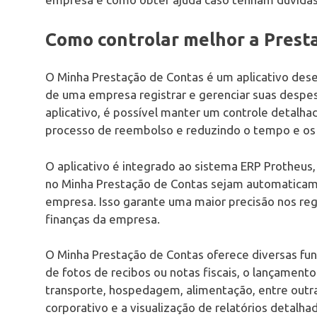
Como controlar melhor a Prest
O Minha Prestação de Contas é um aplicativo des
de uma empresa registrar e gerenciar suas despes
aplicativo, é possível manter um controle detalha
processo de reembolso e reduzindo o tempo e os 
O aplicativo é integrado ao sistema ERP Protheus,
no Minha Prestação de Contas sejam automaticame
empresa. Isso garante uma maior precisão nos reg
finanças da empresa.
O Minha Prestação de Contas oferece diversas fun
de fotos de recibos ou notas fiscais, o lançamen
transporte, hospedagem, alimentação, entre outras
corporativo e a visualização de relatórios detalh