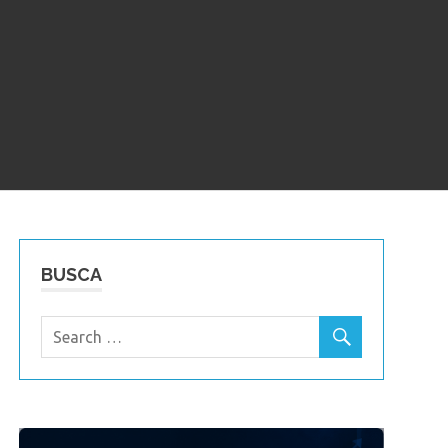
BUSCA