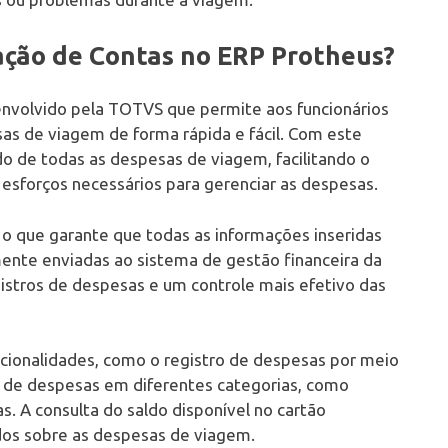
ação de Contas no ERP Protheus?
envolvido pela TOTVS que permite aos funcionários
as de viagem de forma rápida e fácil. Com este
do de todas as despesas de viagem, facilitando o
esforços necessários para gerenciar as despesas.
 o que garante que todas as informações inseridas
nte enviadas ao sistema de gestão financeira da
istros de despesas e um controle mais efetivo das
cionalidades, como o registro de despesas por meio
to de despesas em diferentes categorias, como
. A consulta do saldo disponível no cartão
ados sobre as despesas de viagem.