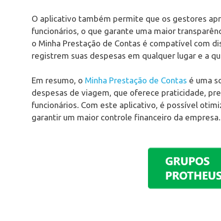
O aplicativo também permite que os gestores apr
funcionários, o que garante uma maior transparên
o Minha Prestação de Contas é compatível com dis
registrem suas despesas em qualquer lugar e a 
Em resumo, o
Minha Prestação de Contas
é uma so
despesas de viagem, que oferece praticidade, pre
funcionários. Com este aplicativo, é possível oti
garantir um maior controle financeiro da empresa.