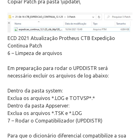
Copiar Patch pra pasta \update\
ECD 2021 Atualização Protheus CTB Expedição
Continua Patch
6 – Limpeza de arquivos
Em preparação para rodar o UPDDISTR será
necessário excluir os arquivos de log abaixo:
Dentro da pasta system:
Exclua os arquivos *.LOG e TOTVSP*.*
Dentro da pasta Appserver:
Exclua os arquivos *.TSK e *.LOG
7 – Rodar o Compatibilizador (UPDDISTR)
Para que o dicionário diferencial compatibilize a sua