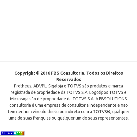
Copyright © 2016 FBS Consultoria. Todos os Direitos
Reservados
Protheus, ADVPL, Sigaloja e TOTVS são produtos e marca
registrada de propriedade da TOTVS S.A. Logotipos TOTVS e
Microsiga são de propriedade da TOTVS S.A. A FBSOLUTIONS
consultoria é uma empresa de consultoria independente e não
tem nenhum vínculo direto ou indireto com a TOTVS®, qualquer
uma de suas franquias ou qualquer um de seus representantes.