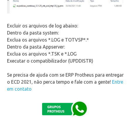
Excluir os arquivos de log abaixo:
Dentro da pasta system:
Exclua os arquivos *.LOG e TOTVSP*.*
Dentro da pasta Appserver:
Exclua os arquivos *.TSK e *.LOG
Executar o compatibilizador (UPDDISTR)
Se precisa de ajuda com se ERP Protheus para entregar
o ECD 2021, não perca tempo e fale com a gente!
Entre
em contato