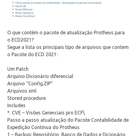
O que contém o pacote de atualização Protheus para
o ECD2021?
Segue a lista os principais tipo de arquivos que contem
o Pacote do ECD 2021:
Um Patch
Arquivo Dicionário diferencial
Arquivo “Config.ZIP”
Arquivos xml
Stored procedure
Includes
*. CVE – Visões Gerenciais pro ECF\
Passo a passo atualização do Pacote Contabilidade de
Expedição Continua do Protheus
1 – Backup: Repositório, Banco de Dados e Dicionário.