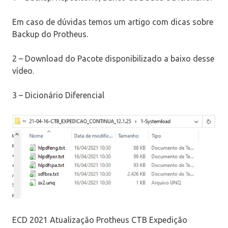
Em caso de dúvidas temos um artigo com dicas sobre
Backup do Protheus.
2 – Download do Pacote disponibilizado a baixo desse
vídeo.
3 – Dicionário Diferencial
ECD 2021 Atualização Protheus CTB Expedição