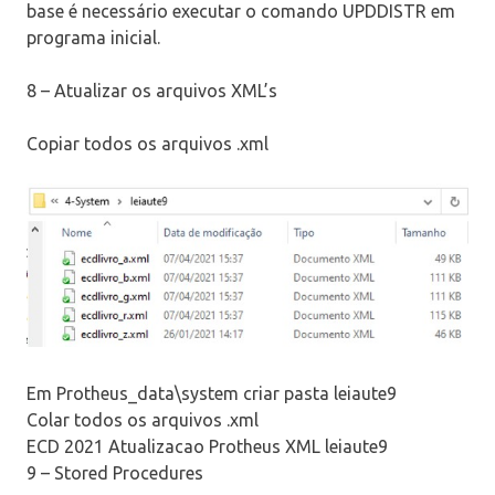
base é necessário executar o comando UPDDISTR em
programa inicial.
8 – Atualizar os arquivos XML’s
Copiar todos os arquivos .xml
Em Protheus_data\system criar pasta leiaute9
Colar todos os arquivos .xml
ECD 2021 Atualizacao Protheus XML leiaute9
9 – Stored Procedures