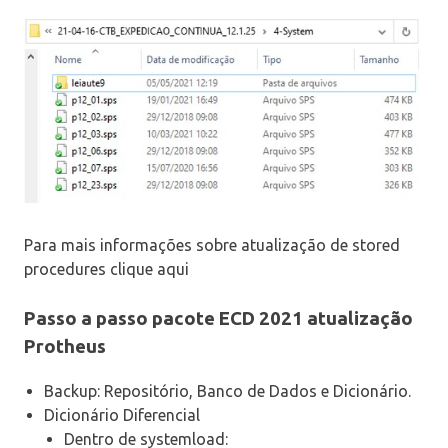
Para mais informações sobre atualização de stored
procedures clique aqui
Passo a passo pacote ECD 2021 atualização
Protheus
Backup: Repositório, Banco de Dados e Dicionário.
Dicionário Diferencial
Dentro de systemload: