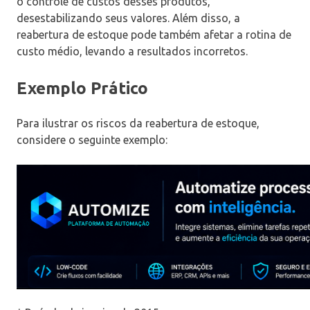
o controle de custos desses produtos,
desestabilizando seus valores. Além disso, a
reabertura de estoque pode também afetar a rotina de
custo médio, levando a resultados incorretos.
Exemplo Prático
Para ilustrar os riscos da reabertura de estoque,
considere o seguinte exemplo: