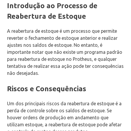
Introdução ao Processo de
Reabertura de Estoque
A reabertura de estoque é um processo que permite
reverter o fechamento de estoque anterior e realizar
ajustes nos saldos de estoque. No entanto, é
importante notar que não existe um programa padrão
para reabertura de estoque no Protheus, e qualquer
tentativa de realizar essa ação pode ter consequências
não desejadas.
Riscos e Consequências
Um dos principais riscos da reabertura de estoque é a
perda de controle sobre os saldos de estoque. Se
houver ordens de produção em andamento que
utilizam estoque, a reabertura de estoque pode afetar