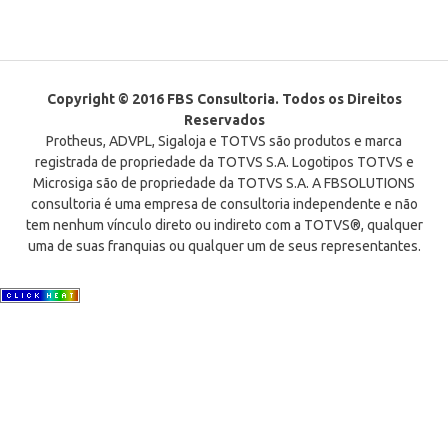
Copyright © 2016 FBS Consultoria. Todos os Direitos
Reservados
Protheus, ADVPL, Sigaloja e TOTVS são produtos e marca
registrada de propriedade da TOTVS S.A. Logotipos TOTVS e
Microsiga são de propriedade da TOTVS S.A. A FBSOLUTIONS
consultoria é uma empresa de consultoria independente e não
tem nenhum vínculo direto ou indireto com a TOTVS®, qualquer
uma de suas franquias ou qualquer um de seus representantes.