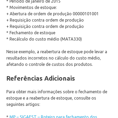
* Período de janeiro de 2015
* Movimentos de estoque:
+ Abertura de ordem de produção 00000101001
+ Requisição contra ordem de produção
+ Requisição contra ordem de produção
* Fechamento de estoque
* Recálculo do custo médio (MATA330)
Nesse exemplo, a reabertura de estoque pode levar a
resultados incorretos no cálculo do custo médio,
afetando o controle de custos dos produtos.
Referências Adicionais
Para obter mais informações sobre o fechamento de
estoque e a reabertura de estoque, consulte os
seguintes artigos:
*
MP – SIGAEST – Roteiro para fechamento dos