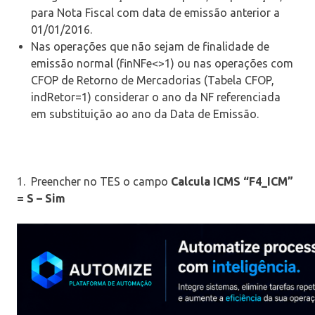
para Nota Fiscal com data de emissão anterior a
01/01/2016.
Nas operações que não sejam de finalidade de
emissão normal (finNFe<>1) ou nas operações com
CFOP de Retorno de Mercadorias (Tabela CFOP,
indRetor=1) considerar o ano da NF referenciada
em substituição ao ano da Data de Emissão.
1. Preencher no TES o campo
Calcula ICMS “F4_ICM”
= S – Sim