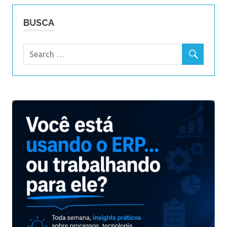
BUSCA