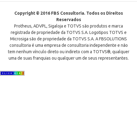
Copyright © 2016 FBS Consultoria. Todos os Direitos
Reservados
Protheus, ADVPL, Sigaloja e TOTVS são produtos e marca
registrada de propriedade da TOTVS S.A. Logotipos TOTVS e
Microsiga são de propriedade da TOTVS S.A. A FBSOLUTIONS
consultoria é uma empresa de consultoria independente e não
tem nenhum vínculo direto ou indireto com a TOTVS®, qualquer
uma de suas franquias ou qualquer um de seus representantes.