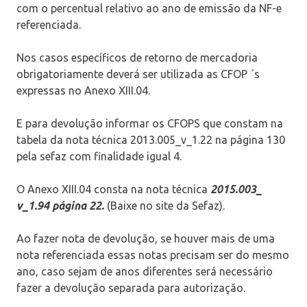
com o percentual relativo ao ano de emissão da NF-e
referenciada.
Nos casos específicos de retorno de mercadoria
obrigatoriamente deverá ser utilizada as CFOP ´s
expressas no Anexo XIII.04.
E para devolução informar os CFOPS que constam na
tabela da nota técnica 2013.005_v_1.22 na página 130
pela sefaz com finalidade igual 4.
O Anexo XIII.04 consta na nota técnica
2015.003_
v_1.94 página 22.
(Baixe no site da Sefaz).
Ao fazer nota de devolução, se houver mais de uma
nota referenciada essas notas precisam ser do mesmo
ano, caso sejam de anos diferentes será necessário
fazer a devolução separada para autorização.