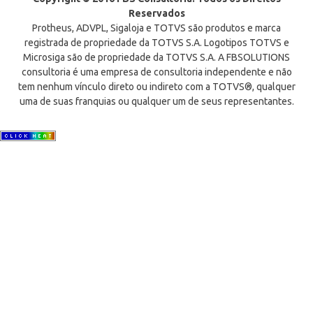
Reservados
Protheus, ADVPL, Sigaloja e TOTVS são produtos e marca
registrada de propriedade da TOTVS S.A. Logotipos TOTVS e
Microsiga são de propriedade da TOTVS S.A. A FBSOLUTIONS
consultoria é uma empresa de consultoria independente e não
tem nenhum vínculo direto ou indireto com a TOTVS®, qualquer
uma de suas franquias ou qualquer um de seus representantes.