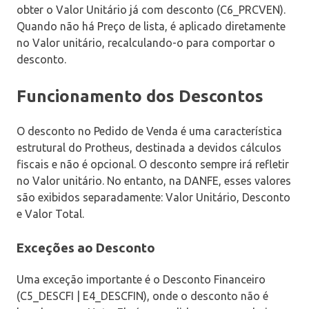
obter o Valor Unitário já com desconto (C6_PRCVEN).
Quando não há Preço de lista, é aplicado diretamente
no Valor unitário, recalculando-o para comportar o
desconto.
Funcionamento dos Descontos
O desconto no Pedido de Venda é uma característica
estrutural do Protheus, destinada a devidos cálculos
fiscais e não é opcional. O desconto sempre irá refletir
no Valor unitário. No entanto, na DANFE, esses valores
são exibidos separadamente: Valor Unitário, Desconto
e Valor Total.
Exceções ao Desconto
Uma exceção importante é o Desconto Financeiro
(C5_DESCFI | E4_DESCFIN), onde o desconto não é