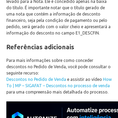
levado para a Nota. Ele é concedido apenas na baixa
do título. É importante notar que o título gerado de
uma nota que contém a informação de desconto
financeiro, seja pela condição de pagamento ou pelo
pedido, será gerado com o valor cheio e apresentará a
informação do desconto no campo E1_DESCFIN.
Referências adicionais
Para mais informações sobre como conceder
descontos no Pedido de Venda, você pode consultar o
seguinte recurso:
Descontos no Pedido de Venda
e assistir ao vídeo
How
To | MP – SIGAFAT – Descontos no processo de venda
para uma compreensão mais detalhada do processo.