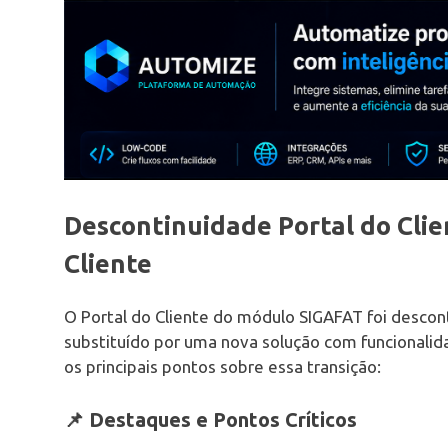
Descontinuidade Portal do Clie
Cliente
O Portal do Cliente do módulo SIGAFAT foi desco
substituído por uma nova solução com funcionali
os principais pontos sobre essa transição:
📌 Destaques e Pontos Críticos