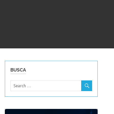
BUSCA