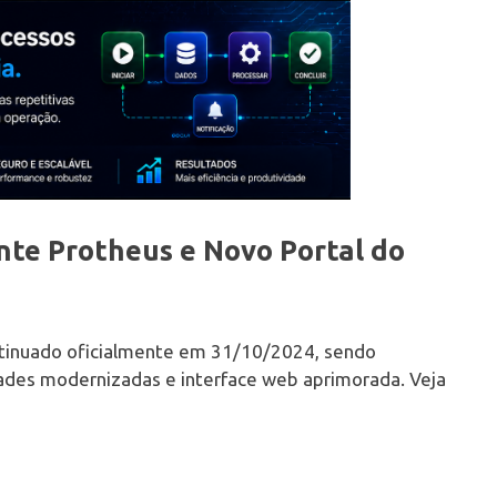
nte Protheus e Novo Portal do
ntinuado oficialmente em 31/10/2024, sendo
dades modernizadas e interface web aprimorada. Veja