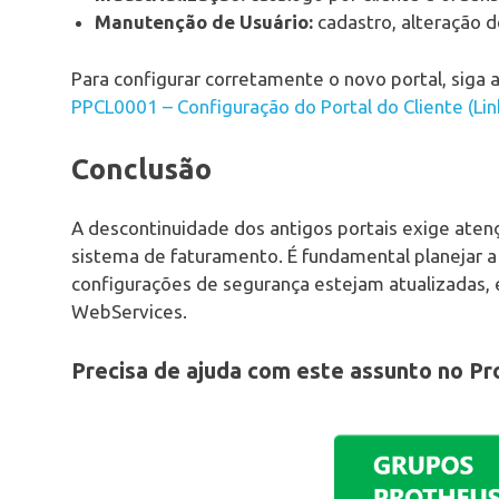
Manutenção de Usuário:
cadastro, alteração d
Para configurar corretamente o novo portal, siga a
PPCL0001 – Configuração do Portal do Cliente (Lin
Conclusão
A descontinuidade dos antigos portais exige ate
sistema de faturamento. É fundamental planejar a 
configurações de segurança estejam atualizadas, 
WebServices.
Precisa de ajuda com este assunto no Pr