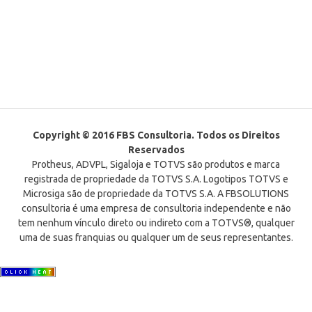
Copyright © 2016 FBS Consultoria. Todos os Direitos
Reservados
Protheus, ADVPL, Sigaloja e TOTVS são produtos e marca
registrada de propriedade da TOTVS S.A. Logotipos TOTVS e
Microsiga são de propriedade da TOTVS S.A. A FBSOLUTIONS
consultoria é uma empresa de consultoria independente e não
tem nenhum vínculo direto ou indireto com a TOTVS®, qualquer
uma de suas franquias ou qualquer um de seus representantes.