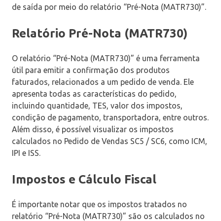
de saída por meio do relatório “Pré-Nota (MATR730)”.
Relatório Pré-Nota (MATR730)
O relatório “Pré-Nota (MATR730)” é uma ferramenta
útil para emitir a confirmação dos produtos
faturados, relacionados a um pedido de venda. Ele
apresenta todas as características do pedido,
incluindo quantidade, TES, valor dos impostos,
condição de pagamento, transportadora, entre outros.
Além disso, é possível visualizar os impostos
calculados no Pedido de Vendas SC5 / SC6, como ICM,
IPI e ISS.
Impostos e Cálculo Fiscal
É importante notar que os impostos tratados no
relatório “Pré-Nota (MATR730)” são os calculados no