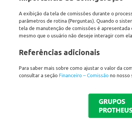
A exibição da tela de comissões durante o proces
parâmetros de rotina (Perguntas). Quando o sistem
tela de manutenção de comissões é apresentada d
mesmo que o usuário não deseje interagir com e
Referências adicionais
Para saber mais sobre como ajustar o valor da co
consultar a seção
Financeiro – Comissão
no nosso 