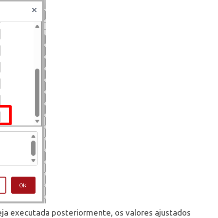
eja executada posteriormente, os valores ajustados