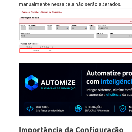
manualmente nessa tela não serão alterados.
Importância da Configuração