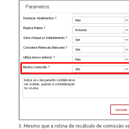
3. Mesmo que a rotina de recálculo de comissão s