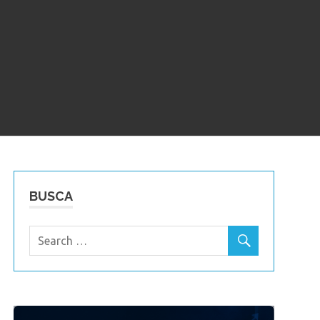
BUSCA