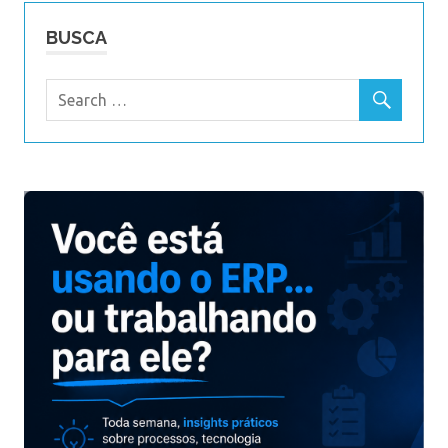
BUSCA