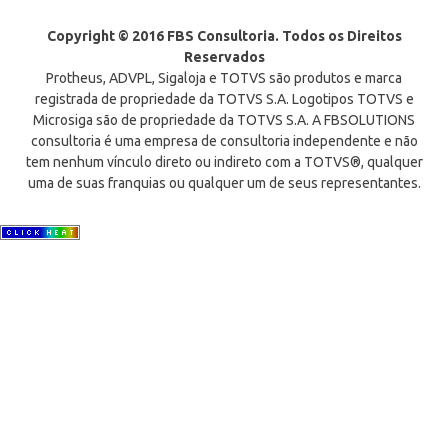
Copyright © 2016 FBS Consultoria. Todos os Direitos
Reservados
Protheus, ADVPL, Sigaloja e TOTVS são produtos e marca
registrada de propriedade da TOTVS S.A. Logotipos TOTVS e
Microsiga são de propriedade da TOTVS S.A. A FBSOLUTIONS
consultoria é uma empresa de consultoria independente e não
tem nenhum vínculo direto ou indireto com a TOTVS®, qualquer
uma de suas franquias ou qualquer um de seus representantes.