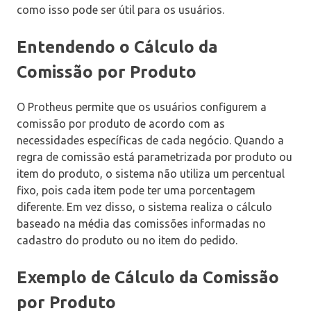
como isso pode ser útil para os usuários.
Entendendo o Cálculo da
Comissão por Produto
O Protheus permite que os usuários configurem a
comissão por produto de acordo com as
necessidades específicas de cada negócio. Quando a
regra de comissão está parametrizada por produto ou
item do produto, o sistema não utiliza um percentual
fixo, pois cada item pode ter uma porcentagem
diferente. Em vez disso, o sistema realiza o cálculo
baseado na média das comissões informadas no
cadastro do produto ou no item do pedido.
Exemplo de Cálculo da Comissão
por Produto