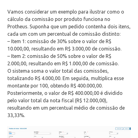
Vamos considerar um exemplo para ilustrar como o
cálculo da comissão por produto funciona no
Protheus. Suponha que um pedido contenha dois itens,
cada um com um percentual de comissão distinto:
– Item 1: comissão de 30% sobre o valor de R$
10.000,00, resultando em R$ 3.000,00 de comissão.
– Item 2: comissão de 50% sobre o valor de R$
2.000,00, resultando em R$ 1.000,00 de comissão.
O sistema soma o valor total das comissões,
totalizando R$ 4.000,00. Em seguida, multiplica esse
montante por 100, obtendo R$ 400.000,00.
Posteriormente, o valor de R$ 400.000,00 é dividido
pelo valor total da nota fiscal (R$ 12.000,00),
resultando em um percentual médio de comissão de
33,33%.