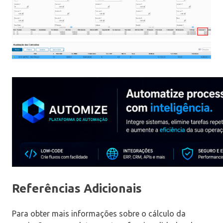
Referências Adicionais
Para obter mais informações sobre o cálculo da