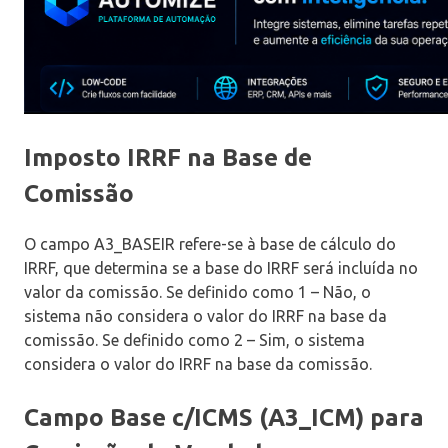
Imposto IRRF na Base de
Comissão
O campo A3_BASEIR refere-se à base de cálculo do
IRRF, que determina se a base do IRRF será incluída no
valor da comissão. Se definido como 1 – Não, o
sistema não considera o valor do IRRF na base da
comissão. Se definido como 2 – Sim, o sistema
considera o valor do IRRF na base da comissão.
Campo Base c/ICMS (A3_ICM) para