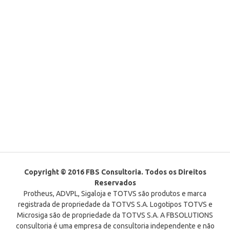
Copyright © 2016 FBS Consultoria. Todos os Direitos
Reservados
Protheus, ADVPL, Sigaloja e TOTVS são produtos e marca
registrada de propriedade da TOTVS S.A. Logotipos TOTVS e
Microsiga são de propriedade da TOTVS S.A. A FBSOLUTIONS
consultoria é uma empresa de consultoria independente e não