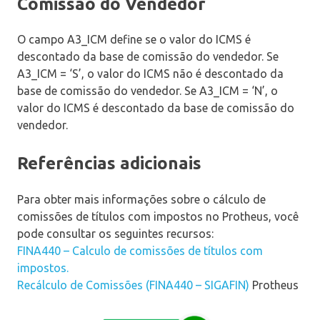
Comissão do Vendedor
O campo A3_ICM define se o valor do ICMS é
descontado da base de comissão do vendedor. Se
A3_ICM = ‘S’, o valor do ICMS não é descontado da
base de comissão do vendedor. Se A3_ICM = ‘N’, o
valor do ICMS é descontado da base de comissão do
vendedor.
Referências adicionais
Para obter mais informações sobre o cálculo de
comissões de títulos com impostos no Protheus, você
pode consultar os seguintes recursos:
FINA440 – Calculo de comissões de títulos com
impostos.
Recálculo de Comissões (FINA440 – SIGAFIN)
Protheus