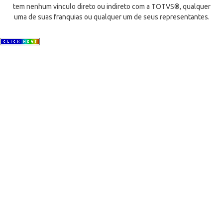
tem nenhum vínculo direto ou indireto com a TOTVS®, qualquer
uma de suas franquias ou qualquer um de seus representantes.