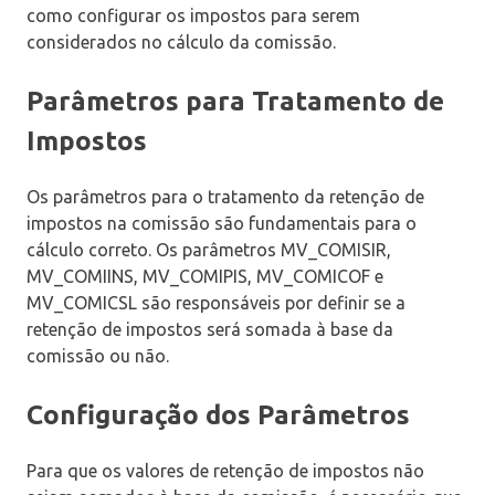
como configurar os impostos para serem
considerados no cálculo da comissão.
Parâmetros para Tratamento de
Impostos
Os parâmetros para o tratamento da retenção de
impostos na comissão são fundamentais para o
cálculo correto. Os parâmetros MV_COMISIR,
MV_COMIINS, MV_COMIPIS, MV_COMICOF e
MV_COMICSL são responsáveis por definir se a
retenção de impostos será somada à base da
comissão ou não.
Configuração dos Parâmetros
Para que os valores de retenção de impostos não