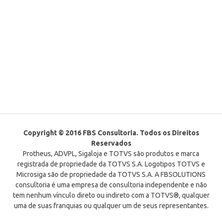
Copyright © 2016 FBS Consultoria. Todos os Direitos
Reservados
Protheus, ADVPL, Sigaloja e TOTVS são produtos e marca
registrada de propriedade da TOTVS S.A. Logotipos TOTVS e
Microsiga são de propriedade da TOTVS S.A. A FBSOLUTIONS
consultoria é uma empresa de consultoria independente e não
tem nenhum vínculo direto ou indireto com a TOTVS®, qualquer
uma de suas franquias ou qualquer um de seus representantes.