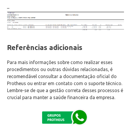
–
Referências adicionais
Para mais informações sobre como realizar esses
procedimentos ou outras dúvidas relacionadas, é
recomendável consultar a documentação oficial do
Protheus ou entrar em contato com o suporte técnico.
Lembre-se de que a gestão correta desses processos é
crucial para manter a saúde financeira da empresa.