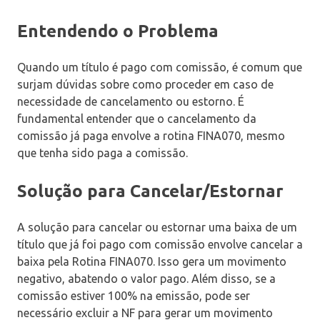
Entendendo o Problema
Quando um título é pago com comissão, é comum que
surjam dúvidas sobre como proceder em caso de
necessidade de cancelamento ou estorno. É
fundamental entender que o cancelamento da
comissão já paga envolve a rotina FINA070, mesmo
que tenha sido paga a comissão.
Solução para Cancelar/Estornar
A solução para cancelar ou estornar uma baixa de um
título que já foi pago com comissão envolve cancelar a
baixa pela Rotina FINA070. Isso gera um movimento
negativo, abatendo o valor pago. Além disso, se a
comissão estiver 100% na emissão, pode ser
necessário excluir a NF para gerar um movimento