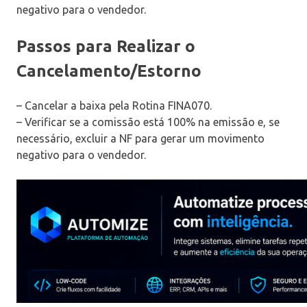
negativo para o vendedor.
Passos para Realizar o
Cancelamento/Estorno
– Cancelar a baixa pela Rotina FINA070.
– Verificar se a comissão está 100% na emissão e, se
necessário, excluir a NF para gerar um movimento
negativo para o vendedor.