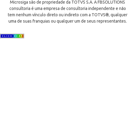
Microsiga são de propriedade da TOTVS S.A. A FBSOLUTIONS
consultoria é uma empresa de consultoria independente e não
tem nenhum vínculo direto ou indireto com a TOTVS®, qualquer
uma de suas franquias ou qualquer um de seus representantes.