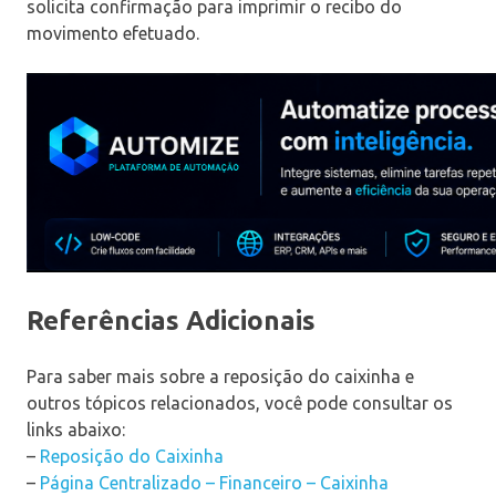
solicita confirmação para imprimir o recibo do
movimento efetuado.
Referências Adicionais
Para saber mais sobre a reposição do caixinha e
outros tópicos relacionados, você pode consultar os
links abaixo:
–
Reposição do Caixinha
–
Página Centralizado – Financeiro – Caixinha