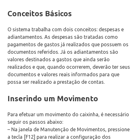
Conceitos Básicos
O sistema trabalha com dois conceitos: despesas e
adiantamentos. As despesas são tratadas como
pagamentos de gastos já realizados que possuem os
documentos referidos. Já os adiantamentos são
valores destinados a gastos que ainda serão
realizados e que, quando ocorrerem, deverão ter seus
documentos e valores reais informados para que
possa ser realizado a prestação de contas.
Inserindo um Movimento
Para efetuar um movimento do caixinha, é necessário
seguir os passos abaixo:
– Na janela de Manutenção de Movimentos, pressione
a tecla [F12] para realizar a configuração dos