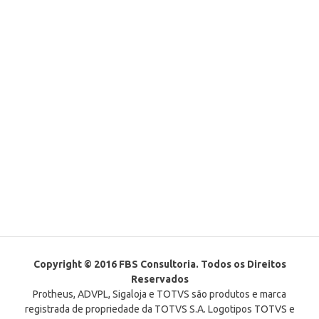
Copyright © 2016 FBS Consultoria. Todos os Direitos
Reservados
Protheus, ADVPL, Sigaloja e TOTVS são produtos e marca
registrada de propriedade da TOTVS S.A. Logotipos TOTVS e