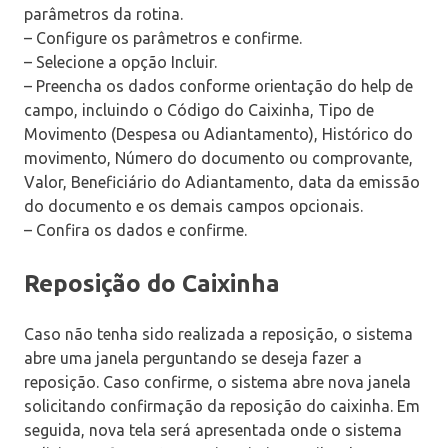
parâmetros da rotina.
– Configure os parâmetros e confirme.
– Selecione a opção Incluir.
– Preencha os dados conforme orientação do help de
campo, incluindo o Código do Caixinha, Tipo de
Movimento (Despesa ou Adiantamento), Histórico do
movimento, Número do documento ou comprovante,
Valor, Beneficiário do Adiantamento, data da emissão
do documento e os demais campos opcionais.
– Confira os dados e confirme.
Reposição do Caixinha
Caso não tenha sido realizada a reposição, o sistema
abre uma janela perguntando se deseja fazer a
reposição. Caso confirme, o sistema abre nova janela
solicitando confirmação da reposição do caixinha. Em
seguida, nova tela será apresentada onde o sistema