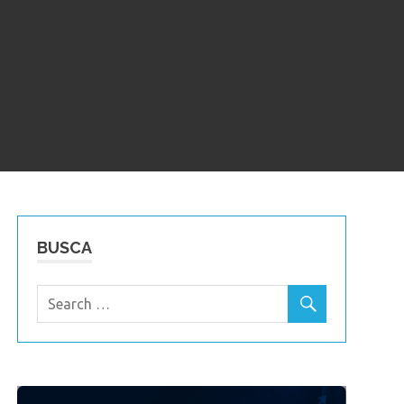
BUSCA