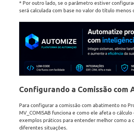
* Por outro lado, se o parâmetro estiver configur
será calculada com base no valor do título menos 
Configurando a Comissão com 
Para configurar a comissão com abatimento no Pr
MV_COMISAB funciona e como ele afeta o cálculo d
exemplos práticos para entender melhor como a 
diferentes situações.