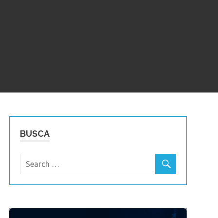
BUSCA