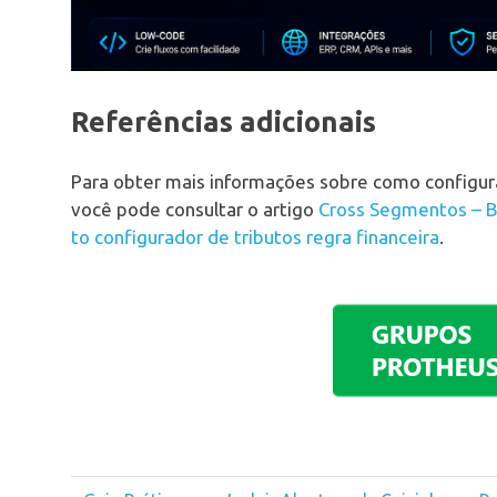
Referências adicionais
Para obter mais informações sobre como configurar
você pode consultar o artigo
Cross Segmentos – B
to configurador de tributos regra financeira
.