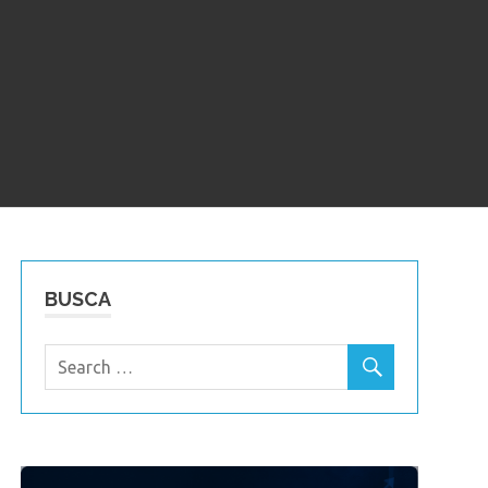
BUSCA