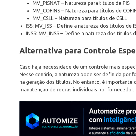
MV_PISNAT – Natureza para títulos de PIS
MV_COFINS – Natureza para títulos de COFI
MV_CSLL – Natureza para títulos de CSLL
ISS: MV_ISS – Define a natureza dos títulos de I
INSS: MV_INSS – Define a natureza dos títulos 
Alternativa para Controle Espe
Caso haja necessidade de um controle mais específi
Nesse cenário, a natureza pode ser definida por f
na geração dos títulos. No entanto, é importante
manutenção de regras individuais por fornecedor.