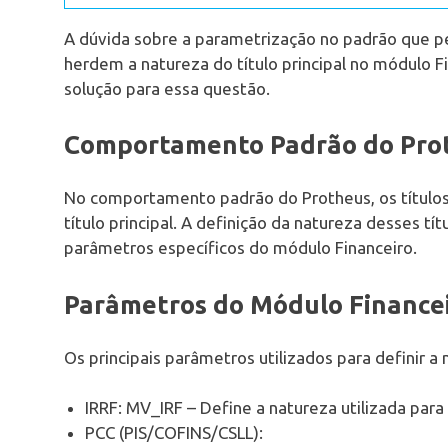
A dúvida sobre a parametrização no padrão que pe
herdem a natureza do título principal no módulo 
solução para essa questão.
Comportamento Padrão do Pro
No comportamento padrão do Protheus, os título
título principal. A definição da natureza desses tí
parâmetros específicos do módulo Financeiro.
Parâmetros do Módulo Finance
Os principais parâmetros utilizados para definir a
IRRF: MV_IRF – Define a natureza utilizada par
PCC (PIS/COFINS/CSLL):