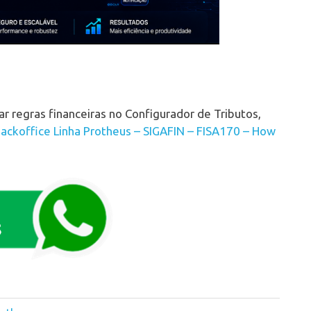
 regras financeiras no Configurador de Tributos,
ackoffice Linha Protheus – SIGAFIN – FISA170 – How