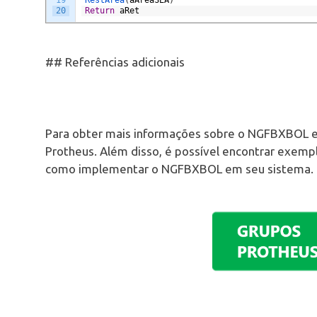
20
Return
aRet
## Referências adicionais
Para obter mais informações sobre o NGFBXBOL e c
Protheus. Além disso, é possível encontrar exemp
como implementar o NGFBXBOL em seu sistema.