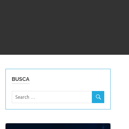
BUSCA