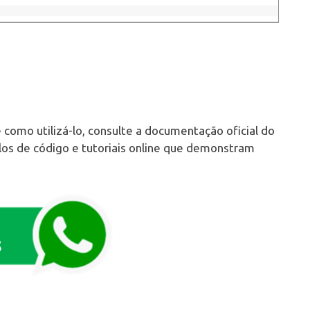
omo utilizá-lo, consulte a documentação oficial do
los de código e tutoriais online que demonstram