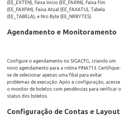
(EE_EXTEN), Faixa Inicio (EE_FAXINI), Faixa Fim
(EE_FAXFIM), Faixa Atual (EE_FAXATU), Tabela
(EE_TABELA), e Nro Byte (EE_NRBYTES).
Agendamento e Monitoramento
Configure o agendamento no SIGACFG, criando um
novo agendamento para a rotina FINA713. Certifique-
se de selecionar apenas uma filial para evitar
problemas de execução. Após a configuração, acesse
o monitor de boletos com pendências para verificar o
status dos boletos.
Configuração de Contas e Layout