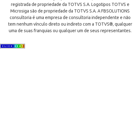
registrada de propriedade da TOTVS S.A. Logotipos TOTVS e
Microsiga são de propriedade da TOTVS S.A. A FBSOLUTIONS
consultoria é uma empresa de consultoria independente e não
tem nenhum vínculo direto ou indireto com a TOTVS®, qualquer
uma de suas franquias ou qualquer um de seus representantes.