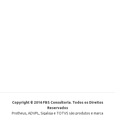
Copyright © 2016 FBS Consultoria. Todos os Direitos
Reservados
Protheus, ADVPL, Sigaloja e TOTVS são produtos e marca