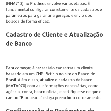
(FINA713) no Protheus envolve várias etapas. É
fundamental configurar corretamente os cadastros e
parâmetros para garantir a geração e envio dos
boletos de forma eficaz.
Cadastro de Cliente e Atualização
de Banco
Para começar, é necessário cadastrar um cliente
baseado em um CNPJ fictício no site do Banco do
Brasil. Além disso, atualize o cadastro de banco
(MATA070) com as informações necessárias, como
agência, conta, banco oficial, e certifique-se de que o
campo “Bloqueada” esteja preenchido corretamente.
Configuração do Parâmetro de