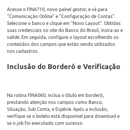
Acesse o FINA710, novo painel gestor, e vá para
“Comunicação Online” e “Configuração de Contas”.
Selecione o banco e clique em “Novo Layout”. Obtidas
suas credenciais no site do Banco do Brasil, insira-as e
valide. Em seguida, configure o layout escolhendo os
conteúdos dos campos que estão sendo utilizados
nos cadastros.
Inclusão do Borderô e Verificação
Na rotina FINA060, inclua o título em borderô,
prestando atenção nos campos como Banco,
Situação, Sub Conta, e Espécie. Após a inclusão,
verifique se o boleto está disponível para download e
se o job foi executado com sucesso.