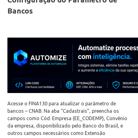
Bancos
Acesse o FINA130 para atualizar o parâmetro de
bancos – CNAB. Na aba “Cadastrais”, preencha os
campos como Cód. Empresa (EE_CODEMP), Convênio
da empresa, disponibilizado pelo Banco do Brasil, e
outros campos necessários como Extensão