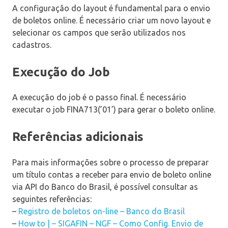
A configuração do layout é fundamental para o envio
de boletos online. É necessário criar um novo layout e
selecionar os campos que serão utilizados nos
cadastros.
Execução do Job
A execução do job é o passo final. É necessário
executar o job FINA713(’01’) para gerar o boleto online.
Referências adicionais
Para mais informações sobre o processo de preparar
um título contas a receber para envio de boleto online
via API do Banco do Brasil, é possível consultar as
seguintes referências:
–
Registro de boletos on-line – Banco do Brasil
–
How to | – SIGAFIN – NGF – Como Config. Envio de