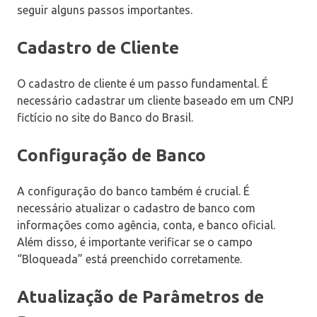
seguir alguns passos importantes.
Cadastro de Cliente
O cadastro de cliente é um passo fundamental. É
necessário cadastrar um cliente baseado em um CNPJ
fictício no site do Banco do Brasil.
Configuração de Banco
A configuração do banco também é crucial. É
necessário atualizar o cadastro de banco com
informações como agência, conta, e banco oficial.
Além disso, é importante verificar se o campo
“Bloqueada” está preenchido corretamente.
Atualização de Parâmetros de