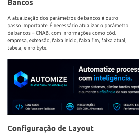
Bancos
A atualização dos parâmetros de bancos é outro
passo importante. É necessário atualizar o parâmetro
de bancos – CNAB, com informações como cód.
empresa, extensão, faixa inicio, faixa fim, faixa atual,
tabela, e nro byte.
Configuração de Layout