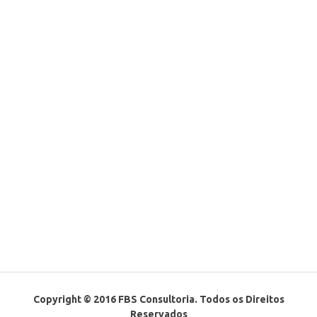
Copyright © 2016 FBS Consultoria. Todos os Direitos
Reservados