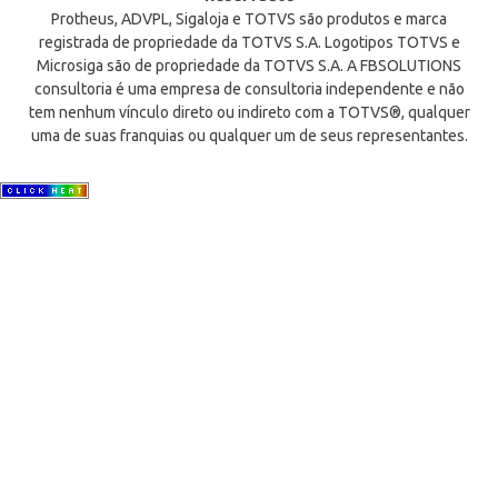
Protheus, ADVPL, Sigaloja e TOTVS são produtos e marca
registrada de propriedade da TOTVS S.A. Logotipos TOTVS e
Microsiga são de propriedade da TOTVS S.A. A FBSOLUTIONS
consultoria é uma empresa de consultoria independente e não
tem nenhum vínculo direto ou indireto com a TOTVS®, qualquer
uma de suas franquias ou qualquer um de seus representantes.