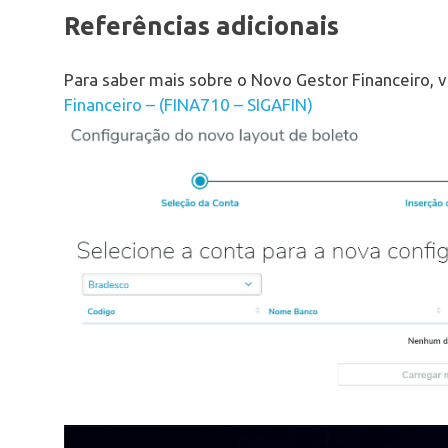
Referências adicionais
Para saber mais sobre o Novo Gestor Financeiro, v
Financeiro – (FINA710 – SIGAFIN)