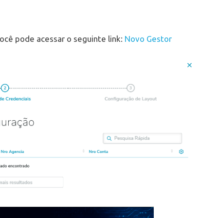
ocê pode acessar o seguinte link:
Novo Gestor