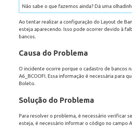
Não sabe o que fazemos ainda? Dá uma olhadinha
Ao tentar realizar a configuração do Layout de Ba
esteja aparecendo. Isso pode ocorrer devido à fal
bancos.
Causa do Problema
O incidente ocorre porque o cadastro de bancos n
A6_BCOOFI. Essa informação é necessária para que
Boleto.
Solução do Problema
Para resolver o problema, é necessário verificar s
esteja, é necessário informar o código no campo