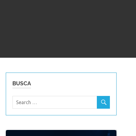
BUSCA