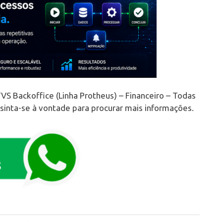
VS Backoffice (Linha Protheus) – Financeiro – Todas
 sinta-se à vontade para procurar mais informações.