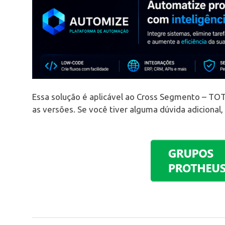
Essa solução é aplicável ao Cross Segmento – TOT
as versões. Se você tiver alguma dúvida adicional,