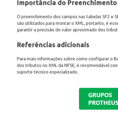
Importância do Preenchimento
O preenchimento dos campos nas tabelas SF2 e SD
são utilizados para montar o XML, portanto, é es
garantir a precisão do valor aproximado dos tribut
Referências adicionais
Para mais informações sobre como configurar o B
dos tributos no XML da NFSE, é recomendável cons
suporte técnico especializado.