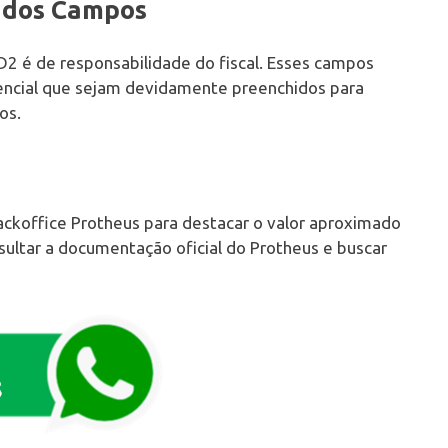
 dos Campos
2 é de responsabilidade do fiscal. Esses campos
sencial que sejam devidamente preenchidos para
os.
ackoffice Protheus para destacar o valor aproximado
ultar a documentação oficial do Protheus e buscar