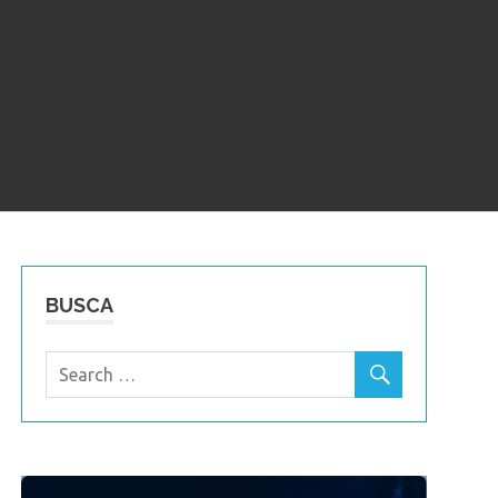
BUSCA