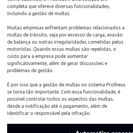
completa que oferece diversas funcionalidades,
incluindo a gestão de multas.
Muitas empresas enfrentam problemas relacionados a
multas de trânsito, seja por excesso de carga, evasão
de balança ou outras irregularidades cometidas pelos
motoristas. Quando essas multas são repetidas, o
custo para a empresa pode aumentar
significativamente, além de gerar discussões e
problemas de gestão.
É por isso que a gestão de multas no sistema Protheus
se torna tão importante. Com essa funcionalidade, é
possível controlar todos os aspectos das multas,
desde a notificação até o pagamento, além de
identificar o responsável pela infração.