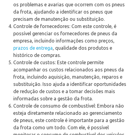
os problemas e avarias que ocorrem com os pneus
da frota, ajudando a identificar os pneus que
precisam de manutenção ou substituição.
Controle de fornecedores: Com este controle, é
possível gerenciar os fornecedores de pneus da
empresa, incluindo informações como preços,
prazos de entrega
, qualidade dos produtos e
histórico de compras.
Controle de custos: Este controle permite
acompanhar os custos relacionados aos pneus da
frota, incluindo aquisição, manutenção, reparos e
substituição. Isso ajuda a identificar oportunidades
de redução de custos e a tomar decisões mais
informadas sobre a gestão da frota.
Controle de consumo de combustível: Embora não
esteja diretamente relacionado ao gerenciamento
de pneus, este controle é importante para a gestão
da frota como um todo. Com ele, é possível
monitorar o consumo de combustível dos veículos