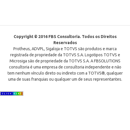
Copyright © 2016 FBS Consultoria. Todos os Direitos
Reservados
Protheus, ADVPL, Sigaloja e TOTVS são produtos e marca
registrada de propriedade da TOTVS S.A. Logotipos TOTVS e
Microsiga são de propriedade da TOTVS S.A. A FBSOLUTIONS
consultoria é uma empresa de consultoria independente e não
tem nenhum vínculo direto ou indireto com a TOTVS®, qualquer
uma de suas franquias ou qualquer um de seus representantes.