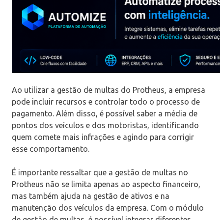
Ao utilizar a gestão de multas do Protheus, a empresa
pode incluir recursos e controlar todo o processo de
pagamento. Além disso, é possível saber a média de
pontos dos veículos e dos motoristas, identificando
quem comete mais infrações e agindo para corrigir
esse comportamento.
É importante ressaltar que a gestão de multas no
Protheus não se limita apenas ao aspecto financeiro,
mas também ajuda na gestão de ativos e na
manutenção dos veículos da empresa. Com o módulo
de gestão de multas, é possível integrar diferentes