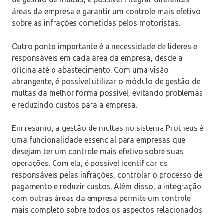
áreas da empresa e garantir um controle mais efetivo
sobre as infrações cometidas pelos motoristas.
Outro ponto importante é a necessidade de líderes e
responsáveis em cada área da empresa, desde a
oficina até o abastecimento. Com uma visão
abrangente, é possível utilizar o módulo de gestão de
multas da melhor forma possível, evitando problemas
e reduzindo custos para a empresa.
Em resumo, a gestão de multas no sistema Protheus é
uma funcionalidade essencial para empresas que
desejam ter um controle mais efetivo sobre suas
operações. Com ela, é possível identificar os
responsáveis pelas infrações, controlar o processo de
pagamento e reduzir custos. Além disso, a integração
com outras áreas da empresa permite um controle
mais completo sobre todos os aspectos relacionados