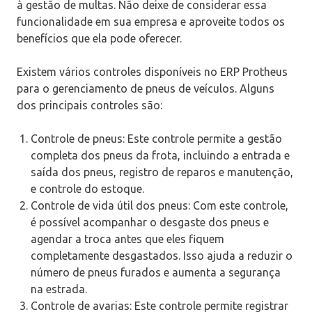
à gestão de multas. Não deixe de considerar essa
funcionalidade em sua empresa e aproveite todos os
benefícios que ela pode oferecer.
Existem vários controles disponíveis no ERP Protheus
para o gerenciamento de pneus de veículos. Alguns
dos principais controles são:
Controle de pneus: Este controle permite a gestão
completa dos pneus da frota, incluindo a entrada e
saída dos pneus, registro de reparos e manutenção,
e controle do estoque.
Controle de vida útil dos pneus: Com este controle,
é possível acompanhar o desgaste dos pneus e
agendar a troca antes que eles fiquem
completamente desgastados. Isso ajuda a reduzir o
número de pneus furados e aumenta a segurança
na estrada.
Controle de avarias: Este controle permite registrar