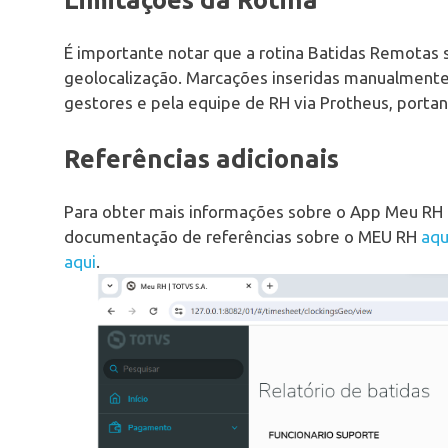
É importante notar que a rotina Batidas Remotas s
geolocalização. Marcações inseridas manualmente 
gestores e pela equipe de RH via Protheus, portant
Referências adicionais
Para obter mais informações sobre o App Meu RH e
documentação de referências sobre o MEU RH
aqu
aqui
.