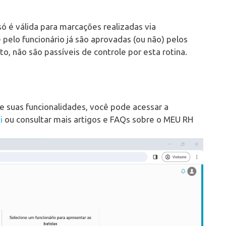
ó é válida para marcações realizadas via
pelo funcionário já são aprovadas (ou não) pelos
o, não são passíveis de controle por esta rotina.
 suas funcionalidades, você pode acessar a
i
ou consultar mais artigos e FAQs sobre o MEU RH