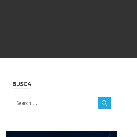
BUSCA