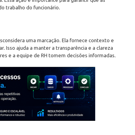
o trabalho do funcionário.
desconsidera uma marcação. Ela fornece contexto e
r. Isso ajuda a manter a transparência e a clareza
res e a equipe de RH tomem decisões informadas.