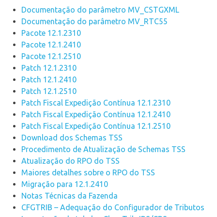
Documentação do parâmetro MV_CSTGXML
Documentação do parâmetro MV_RTC55
Pacote 12.1.2310
Pacote 12.1.2410
Pacote 12.1.2510
Patch 12.1.2310
Patch 12.1.2410
Patch 12.1.2510
Patch Fiscal Expedição Contínua 12.1.2310
Patch Fiscal Expedição Contínua 12.1.2410
Patch Fiscal Expedição Contínua 12.1.2510
Download dos Schemas TSS
Procedimento de Atualização de Schemas TSS
Atualização do RPO do TSS
Maiores detalhes sobre o RPO do TSS
Migração para 12.1.2410
Notas Técnicas da Fazenda
CFGTRIB – Adequação do Configurador de Tributos