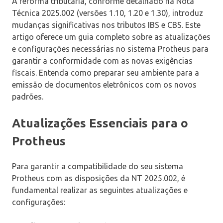
A reforma tributária, conforme detalhado na Nota
Técnica 2025.002 (versões 1.10, 1.20 e 1.30), introduz
mudanças significativas nos tributos IBS e CBS. Este
artigo oferece um guia completo sobre as atualizações
e configurações necessárias no sistema Protheus para
garantir a conformidade com as novas exigências
fiscais. Entenda como preparar seu ambiente para a
emissão de documentos eletrônicos com os novos
padrões.
Atualizações Essenciais para o
Protheus
Para garantir a compatibilidade do seu sistema
Protheus com as disposições da NT 2025.002, é
fundamental realizar as seguintes atualizações e
configurações: