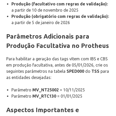
Produção (facultativo com regras de validação):
a partir de 10 de novembro de 2025
Produção (obrigatório com regras de validação):
a partir de 5 de janeiro de 2026
Parâmetros Adicionais para
Produção Facultativa no Protheus
Para habilitar a geração das tags vItem com IBS e CBS
em produção facultativa, antes de 05/01/2026, crie os
seguintes parâmetros na tabela
SPED000
do
TSS
para
as entidades desejadas:
Parâmetro
MV_NT25002
= 10/11/2025
Parâmetro
MV_RTC130
= 01/01/2025
Aspectos Importantes e