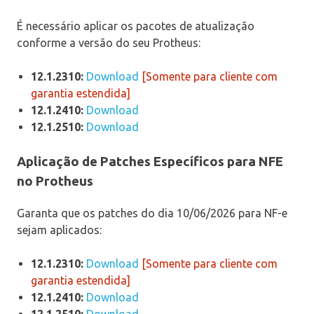
É necessário aplicar os pacotes de atualização
conforme a versão do seu Protheus:
12.1.2310:
Download
[Somente para cliente com
garantia estendida]
12.1.2410:
Download
12.1.2510:
Download
Aplicação de Patches Específicos para NFE
no Protheus
Garanta que os patches do dia 10/06/2026 para NF-e
sejam aplicados:
12.1.2310:
Download
[Somente para cliente com
garantia estendida]
12.1.2410:
Download