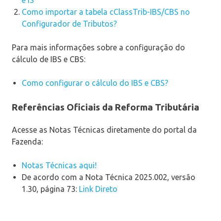
Como importar a tabela cClassTrib-IBS/CBS no
Configurador de Tributos?
Para mais informações sobre a configuração do
cálculo de IBS e CBS:
Como configurar o cálculo do IBS e CBS?
Referências Oficiais da Reforma Tributária
Acesse as Notas Técnicas diretamente do portal da
Fazenda:
Notas Técnicas aqui!
De acordo com a Nota Técnica 2025.002, versão
1.30, página 73:
Link Direto