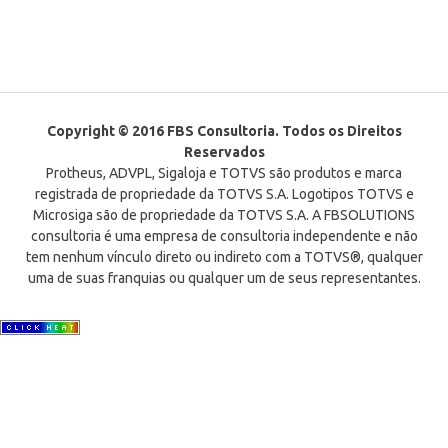
Copyright © 2016 FBS Consultoria. Todos os Direitos
Reservados
Protheus, ADVPL, Sigaloja e TOTVS são produtos e marca
registrada de propriedade da TOTVS S.A. Logotipos TOTVS e
Microsiga são de propriedade da TOTVS S.A. A FBSOLUTIONS
consultoria é uma empresa de consultoria independente e não
tem nenhum vínculo direto ou indireto com a TOTVS®, qualquer
uma de suas franquias ou qualquer um de seus representantes.