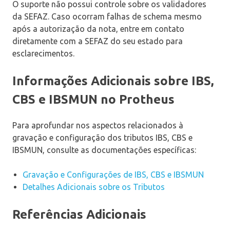
O suporte não possui controle sobre os validadores
da SEFAZ. Caso ocorram falhas de schema mesmo
após a autorização da nota, entre em contato
diretamente com a SEFAZ do seu estado para
esclarecimentos.
Informações Adicionais sobre IBS,
CBS e IBSMUN no Protheus
Para aprofundar nos aspectos relacionados à
gravação e configuração dos tributos IBS, CBS e
IBSMUN, consulte as documentações específicas:
Gravação e Configurações de IBS, CBS e IBSMUN
Detalhes Adicionais sobre os Tributos
Referências Adicionais