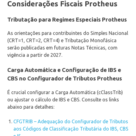
Considerações Fiscais Protheus
Tributação para Regimes Especiais Protheus
As orientações para contribuintes do Simples Nacional
(CRT=1, CRT=2, CRT=4) e Tributação Monofásica
serão publicadas em futuras Notas Técnicas, com
vigência a partir de 2027.
Carga Automática e Configuração de IBS e
CBS no Configurador de Tributos Protheus
É crucial configurar a Carga Automática (cClassTrib)
ou ajustar o cálculo de IBS e CBS. Consulte os links
abaixo para detalhes:
CFGTRIB – Adequação do Configurador de Tributos
aos Códigos de Classificação Tributária do IBS, CBS
e IS