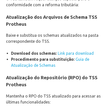
conformidade com a reforma tributária:
Atualização dos Arquivos de Schema TSS
Protheus
Baixe e substitua os schemas atualizados na pasta
correspondente do TSS.
Download dos schemas:
Link para download
Procedimento para substituição:
Guia de
Atualização de Schemas
Atualização do Repositório (RPO) do TSS
Protheus
Mantenha o RPO do TSS atualizado para acessar as
últimas funcionalidades: