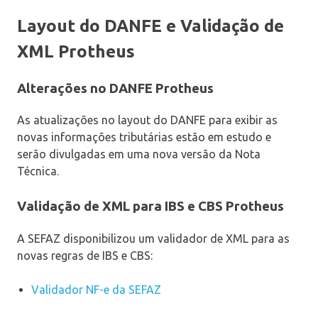
Layout do DANFE e Validação de
XML Protheus
Alterações no DANFE Protheus
As atualizações no layout do DANFE para exibir as
novas informações tributárias estão em estudo e
serão divulgadas em uma nova versão da Nota
Técnica.
Validação de XML para IBS e CBS Protheus
A SEFAZ disponibilizou um validador de XML para as
novas regras de IBS e CBS:
Validador NF-e da SEFAZ